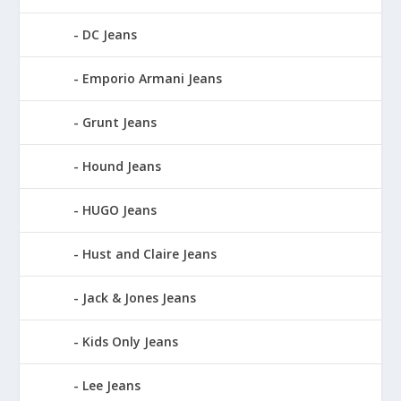
DC Jeans
Emporio Armani Jeans
Grunt Jeans
Hound Jeans
HUGO Jeans
Hust and Claire Jeans
Jack & Jones Jeans
Kids Only Jeans
Lee Jeans