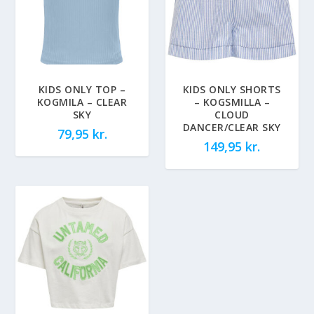
KIDS ONLY TOP –
KIDS ONLY SHORTS
KOGMILA – CLEAR
– KOGSMILLA –
SKY
CLOUD
DANCER/CLEAR SKY
79,95
kr.
149,95
kr.