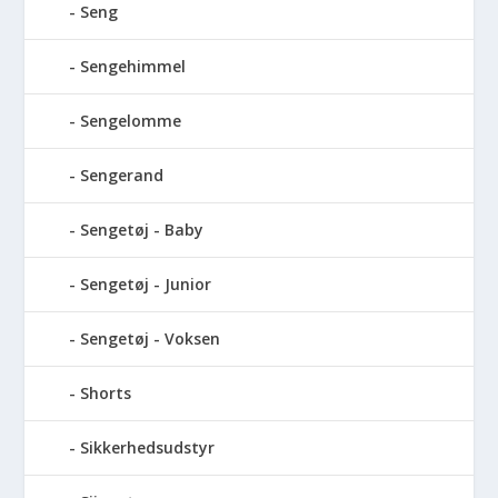
Seng
Sengehimmel
Sengelomme
Sengerand
Sengetøj - Baby
Sengetøj - Junior
Sengetøj - Voksen
Shorts
Sikkerhedsudstyr