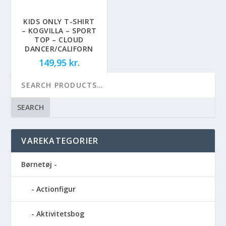
KIDS ONLY T-SHIRT
– KOGVILLA – SPORT
TOP – CLOUD
DANCER/CALIFORN
149,95
kr.
SEARCH
VAREKATEGORIER
Børnetøj -
Actionfigur
Aktivitetsbog