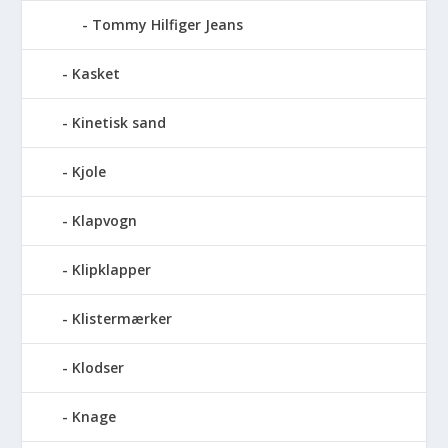
Tommy Hilfiger Jeans
Kasket
Kinetisk sand
Kjole
Klapvogn
Klipklapper
Klistermærker
Klodser
Knage