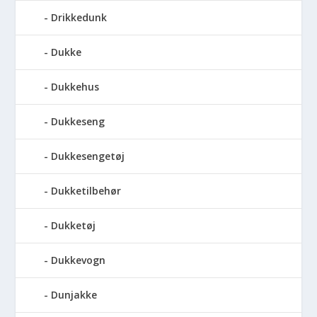
Drikkedunk
Dukke
Dukkehus
Dukkeseng
Dukkesengetøj
Dukketilbehør
Dukketøj
Dukkevogn
Dunjakke