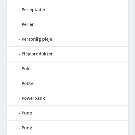
Perleplader
Perler
Personlig pleje
Plejeprodukter
Polo
Potte
Powerbank
Pude
Pung