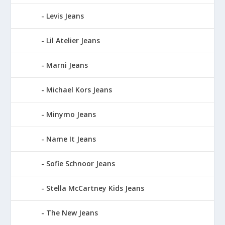
Levis Jeans
Lil Atelier Jeans
Marni Jeans
Michael Kors Jeans
Minymo Jeans
Name It Jeans
Sofie Schnoor Jeans
Stella McCartney Kids Jeans
The New Jeans