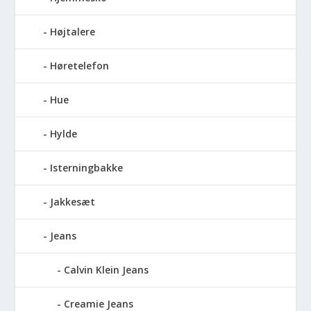
Højtalere
Høretelefon
Hue
Hylde
Isterningbakke
Jakkesæt
Jeans
Calvin Klein Jeans
Creamie Jeans