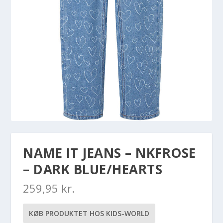
NAME IT JEANS – NKFROSE
– DARK BLUE/HEARTS
259,95
kr.
KØB PRODUKTET HOS KIDS-WORLD