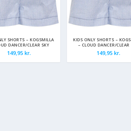
NLY SHORTS – KOGSMILLA
KIDS ONLY SHORTS – KOGS
OUD DANCER/CLEAR SKY
– CLOUD DANCER/CLEAR 
149,95
kr.
149,95
kr.