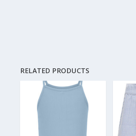
RELATED PRODUCTS