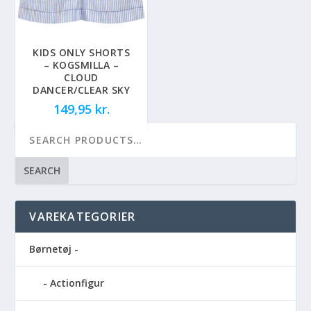
KIDS ONLY SHORTS
– KOGSMILLA –
CLOUD
DANCER/CLEAR SKY
149,95
kr.
SEARCH
VAREKATEGORIER
Børnetøj -
Actionfigur