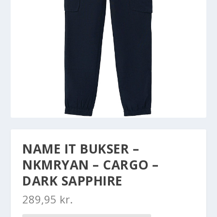
NAME IT BUKSER –
NKMRYAN – CARGO –
DARK SAPPHIRE
289,95
kr.