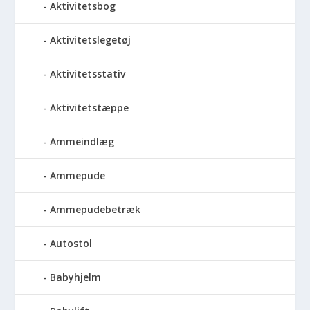
Aktivitetsbog
Aktivitetslegetøj
Aktivitetsstativ
Aktivitetstæppe
Ammeindlæg
Ammepude
Ammepudebetræk
Autostol
Babyhjelm