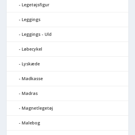
Legetøjsfigur
Leggings
Leggings - Uld
Løbecykel
Lyskæde
Madkasse
Madras
Magnetlegetøj
Malebog