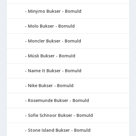
Minymo Bukser - Bomuld
Molo Bukser - Bomuld
Moncler Bukser - Bomuld
Müsli Bukser - Bomuld
Name It Bukser - Bomuld
Nike Bukser - Bomuld
Rosemunde Bukser - Bomuld
Sofie Schnoor Bukser - Bomuld
Stone Island Bukser - Bomuld