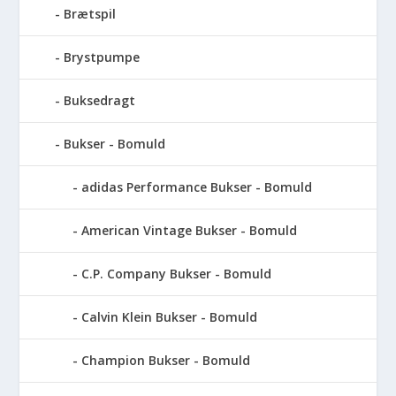
Brætspil
Brystpumpe
Buksedragt
Bukser - Bomuld
adidas Performance Bukser - Bomuld
American Vintage Bukser - Bomuld
C.P. Company Bukser - Bomuld
Calvin Klein Bukser - Bomuld
Champion Bukser - Bomuld