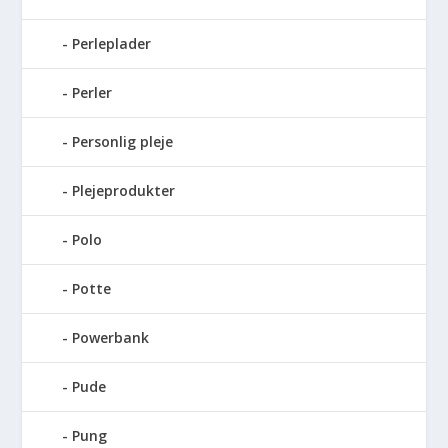
Perleplader
Perler
Personlig pleje
Plejeprodukter
Polo
Potte
Powerbank
Pude
Pung