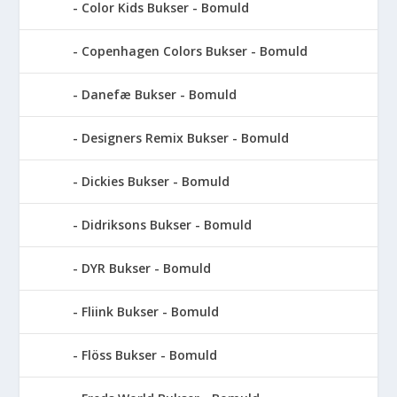
Color Kids Bukser - Bomuld
Copenhagen Colors Bukser - Bomuld
Danefæ Bukser - Bomuld
Designers Remix Bukser - Bomuld
Dickies Bukser - Bomuld
Didriksons Bukser - Bomuld
DYR Bukser - Bomuld
Fliink Bukser - Bomuld
Flöss Bukser - Bomuld