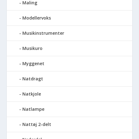
Maling
Modellervoks
Musikinstrumenter
Musikuro
Myggenet
Natdragt
Natkjole
Natlampe
Nattøj 2-delt