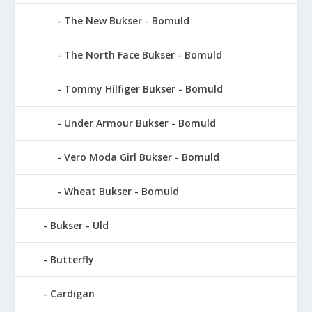
The New Bukser - Bomuld
The North Face Bukser - Bomuld
Tommy Hilfiger Bukser - Bomuld
Under Armour Bukser - Bomuld
Vero Moda Girl Bukser - Bomuld
Wheat Bukser - Bomuld
Bukser - Uld
Butterfly
Cardigan