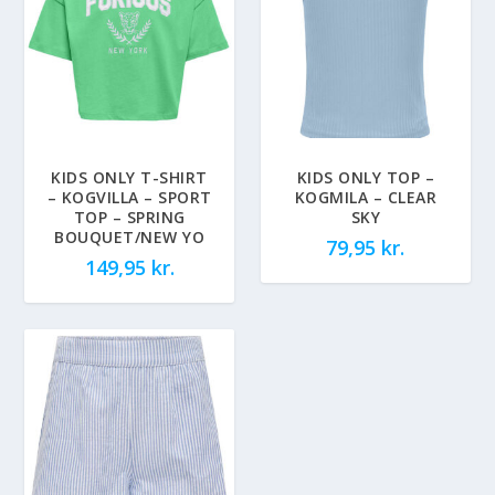
KIDS ONLY T-SHIRT
KIDS ONLY TOP –
– KOGVILLA – SPORT
KOGMILA – CLEAR
TOP – SPRING
SKY
BOUQUET/NEW YO
79,95
kr.
149,95
kr.