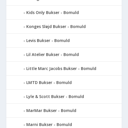
Kids Only Bukser - Bomuld
Konges Sløjd Bukser - Bomuld
Levis Bukser - Bomuld
Lil Atelier Bukser - Bomuld
Little Marc Jacobs Bukser - Bomuld
LMTD Bukser - Bomuld
Lyle & Scott Bukser - Bomuld
MarMar Bukser - Bomuld
Marni Bukser - Bomuld