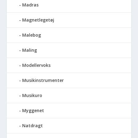
Madras
Magnetlegetøj
Malebog
Maling
Modellervoks
Musikinstrumenter
Musikuro
Myggenet
Natdragt