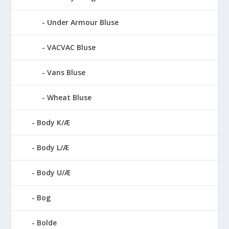
Under Armour Bluse
VACVAC Bluse
Vans Bluse
Wheat Bluse
Body K/Æ
Body L/Æ
Body U/Æ
Bog
Bolde