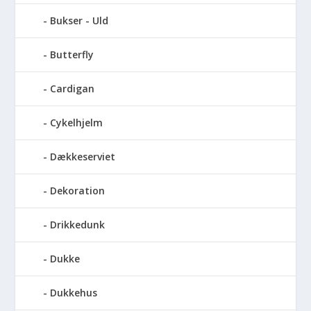
Bukser - Uld
Butterfly
Cardigan
Cykelhjelm
Dækkeserviet
Dekoration
Drikkedunk
Dukke
Dukkehus