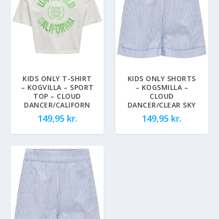
KIDS ONLY T-SHIRT
KIDS ONLY SHORTS
– KOGVILLA – SPORT
– KOGSMILLA –
TOP – CLOUD
CLOUD
DANCER/CALIFORN
DANCER/CLEAR SKY
149,95
kr.
149,95
kr.