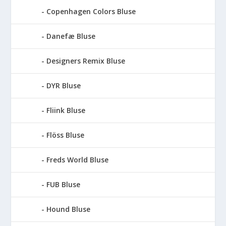
Copenhagen Colors Bluse
Danefæ Bluse
Designers Remix Bluse
DYR Bluse
Fliink Bluse
Flöss Bluse
Freds World Bluse
FUB Bluse
Hound Bluse