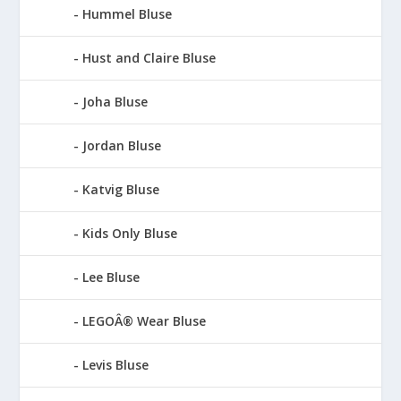
Hummel Bluse
Hust and Claire Bluse
Joha Bluse
Jordan Bluse
Katvig Bluse
Kids Only Bluse
Lee Bluse
LEGOÂ® Wear Bluse
Levis Bluse