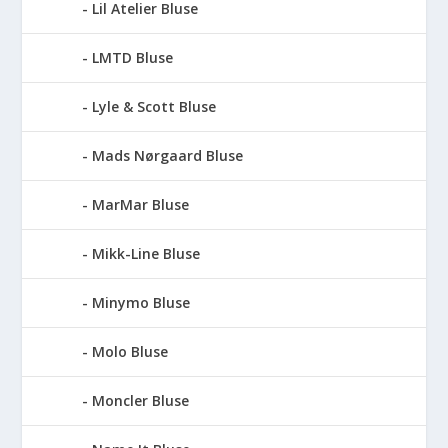
Lil Atelier Bluse
LMTD Bluse
Lyle & Scott Bluse
Mads Nørgaard Bluse
MarMar Bluse
Mikk-Line Bluse
Minymo Bluse
Molo Bluse
Moncler Bluse