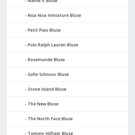
Name It Bluse
Noa Noa miniature Bluse
Petit Piao Bluse
Polo Ralph Lauren Bluse
Rosemunde Bluse
Sofie Schnoor Bluse
Stone Island Bluse
The New Bluse
The North Face Bluse
Tommy Hilfiger Bluse