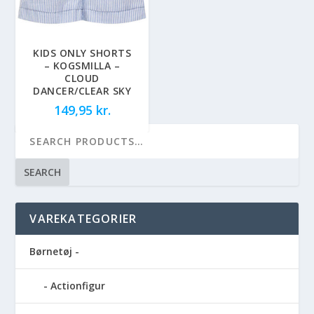
KIDS ONLY SHORTS
– KOGSMILLA –
CLOUD
DANCER/CLEAR SKY
149,95
kr.
SEARCH
VAREKATEGORIER
Børnetøj -
Actionfigur