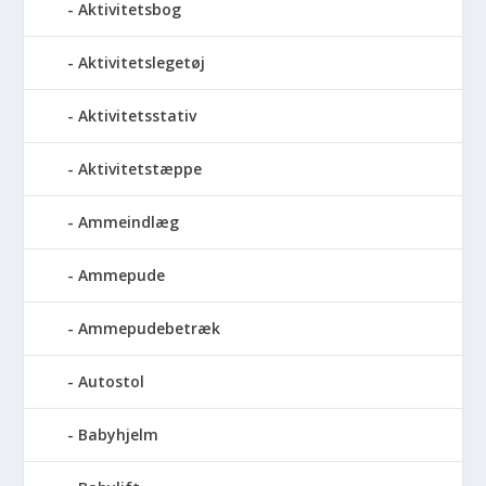
Aktivitetsbog
Aktivitetslegetøj
Aktivitetsstativ
Aktivitetstæppe
Ammeindlæg
Ammepude
Ammepudebetræk
Autostol
Babyhjelm