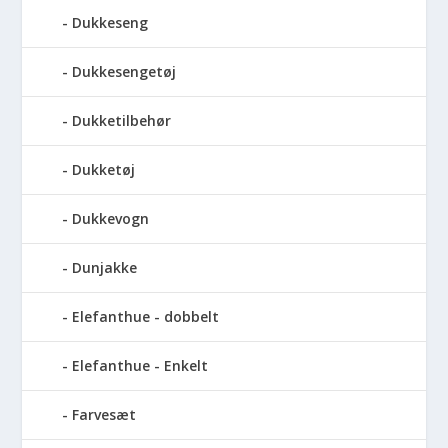
Dukkeseng
Dukkesengetøj
Dukketilbehør
Dukketøj
Dukkevogn
Dunjakke
Elefanthue - dobbelt
Elefanthue - Enkelt
Farvesæt