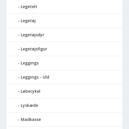
Legetelt
Legetøj
Legetøjsdyr
Legetøjsfigur
Leggings
Leggings - Uld
Løbecykel
Lyskæde
Madkasse