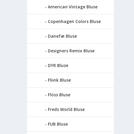
American Vintage Bluse
Copenhagen Colors Bluse
Danefæ Bluse
Designers Remix Bluse
DYR Bluse
Fliink Bluse
Flöss Bluse
Freds World Bluse
FUB Bluse