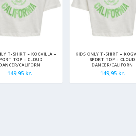
NLY T-SHIRT – KOGVILLA –
KIDS ONLY T-SHIRT – KOGV
PORT TOP – CLOUD
SPORT TOP – CLOUD
DANCER/CALIFORN
DANCER/CALIFORN
149,95
kr.
149,95
kr.