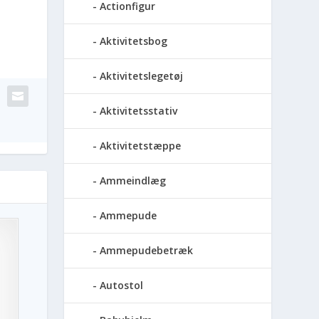
Actionfigur
Aktivitetsbog
Aktivitetslegetøj
Aktivitetsstativ
Aktivitetstæppe
Ammeindlæg
Ammepude
Ammepudebetræk
Autostol