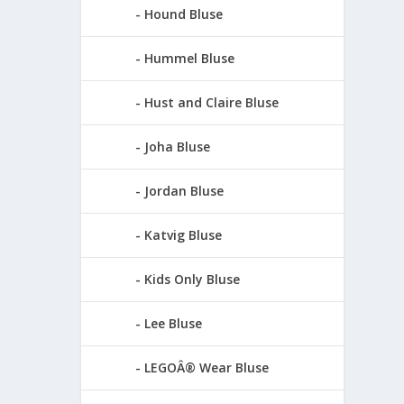
Hound Bluse
Hummel Bluse
Hust and Claire Bluse
Joha Bluse
Jordan Bluse
Katvig Bluse
Kids Only Bluse
Lee Bluse
LEGOÂ® Wear Bluse