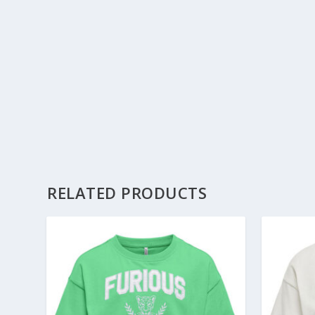
RELATED PRODUCTS