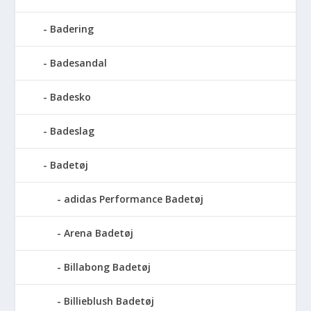
Badering
Badesandal
Badesko
Badeslag
Badetøj
adidas Performance Badetøj
Arena Badetøj
Billabong Badetøj
Billieblush Badetøj