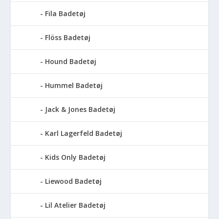
Fila Badetøj
Flöss Badetøj
Hound Badetøj
Hummel Badetøj
Jack & Jones Badetøj
Karl Lagerfeld Badetøj
Kids Only Badetøj
Liewood Badetøj
Lil Atelier Badetøj