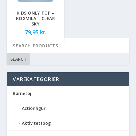
KIDS ONLY TOP –
KOGMILA – CLEAR
SKY
79,95
kr.
SEARCH
VAREKATEGORIER
Børnetøj -
Actionfigur
Aktivitetsbog