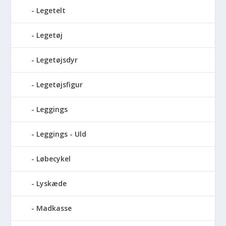
Legetelt
Legetøj
Legetøjsdyr
Legetøjsfigur
Leggings
Leggings - Uld
Løbecykel
Lyskæde
Madkasse