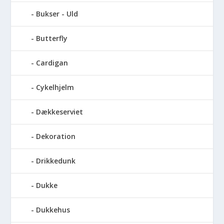
Bukser - Uld
Butterfly
Cardigan
Cykelhjelm
Dækkeserviet
Dekoration
Drikkedunk
Dukke
Dukkehus