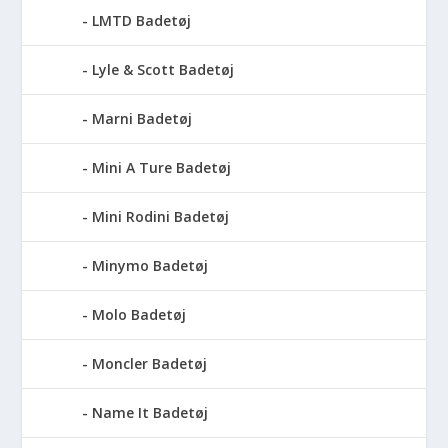
LMTD Badetøj
Lyle & Scott Badetøj
Marni Badetøj
Mini A Ture Badetøj
Mini Rodini Badetøj
Minymo Badetøj
Molo Badetøj
Moncler Badetøj
Name It Badetøj