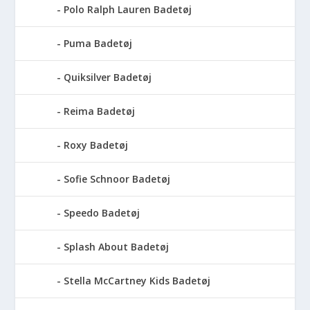
Polo Ralph Lauren Badetøj
Puma Badetøj
Quiksilver Badetøj
Reima Badetøj
Roxy Badetøj
Sofie Schnoor Badetøj
Speedo Badetøj
Splash About Badetøj
Stella McCartney Kids Badetøj