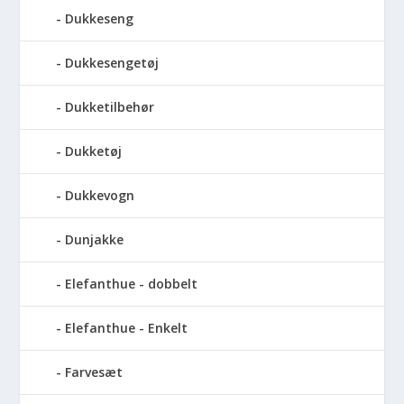
Dukkeseng
Dukkesengetøj
Dukketilbehør
Dukketøj
Dukkevogn
Dunjakke
Elefanthue - dobbelt
Elefanthue - Enkelt
Farvesæt