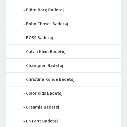
Björn Borg Badetøj
Bobo Choses Badetøj
BOSS Badetøj
Calvin Klein Badetøj
Champion Badetøj
Christina Rohde Badetøj
Color Kids Badetøj
Creamie Badetøj
En Fant Badetøj