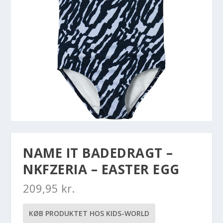
NAME IT BADEDRAGT –
NKFZERIA – EASTER EGG
209,95
kr.
KØB PRODUKTET HOS KIDS-WORLD