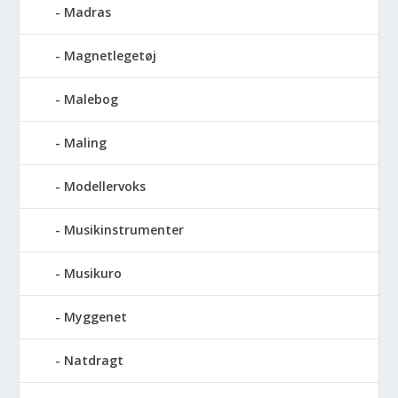
Madras
Magnetlegetøj
Malebog
Maling
Modellervoks
Musikinstrumenter
Musikuro
Myggenet
Natdragt