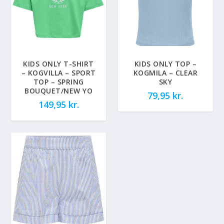
KIDS ONLY T-SHIRT
KIDS ONLY TOP –
– KOGVILLA – SPORT
KOGMILA – CLEAR
TOP – SPRING
SKY
BOUQUET/NEW YO
79,95
kr.
149,95
kr.