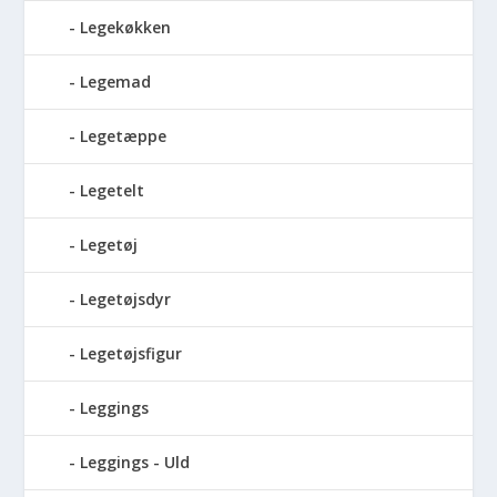
Legekøkken
Legemad
Legetæppe
Legetelt
Legetøj
Legetøjsdyr
Legetøjsfigur
Leggings
Leggings - Uld