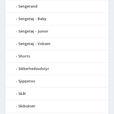
Sengerand
Sengetøj - Baby
Sengetøj - Junior
Sengetøj - Voksen
Shorts
Sikkerhedsudstyr
Sjippetov
Skål
Skibukser