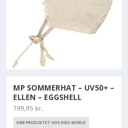
MP SOMMERHAT – UV50+ –
ELLEN – EGGSHELL
199,95
kr.
KØB PRODUKTET HOS KIDS-WORLD