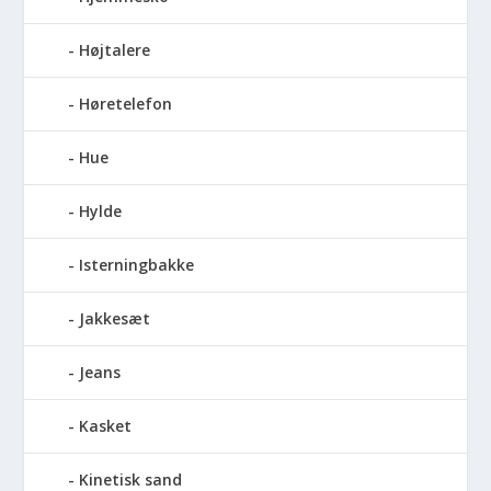
Højtalere
Høretelefon
Hue
Hylde
Isterningbakke
Jakkesæt
Jeans
Kasket
Kinetisk sand