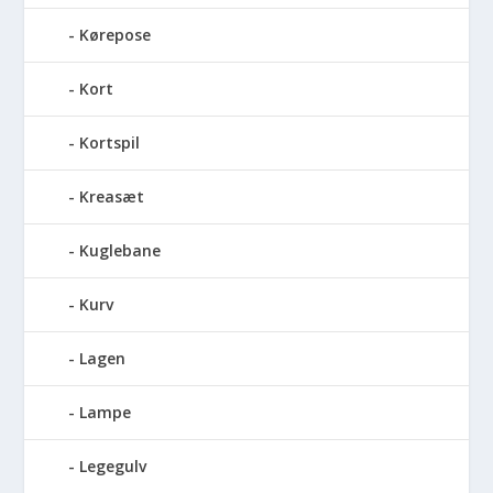
Kørepose
Kort
Kortspil
Kreasæt
Kuglebane
Kurv
Lagen
Lampe
Legegulv