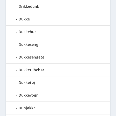
Drikkedunk
Dukke
Dukkehus
Dukkeseng
Dukkesengetøj
Dukketilbehør
Dukketøj
Dukkevogn
Dunjakke