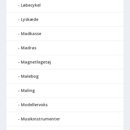
Løbecykel
Lyskæde
Madkasse
Madras
Magnetlegetøj
Malebog
Maling
Modellervoks
Musikinstrumenter