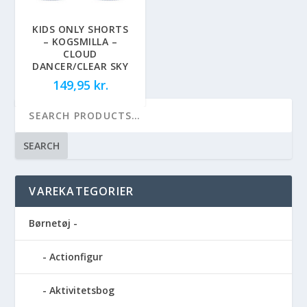
KIDS ONLY SHORTS
– KOGSMILLA –
CLOUD
DANCER/CLEAR SKY
149,95
kr.
SEARCH
VAREKATEGORIER
Børnetøj -
Actionfigur
Aktivitetsbog