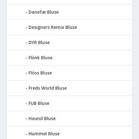
Danefæ Bluse
Designers Remix Bluse
DYR Bluse
Fliink Bluse
Flöss Bluse
Freds World Bluse
FUB Bluse
Hound Bluse
Hummel Bluse