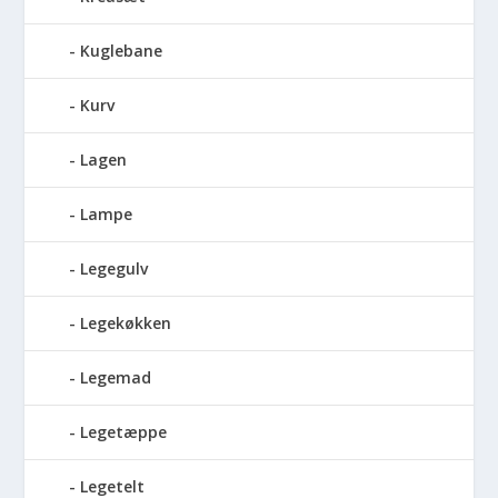
Kuglebane
Kurv
Lagen
Lampe
Legegulv
Legekøkken
Legemad
Legetæppe
Legetelt