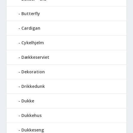
Butterfly
Cardigan
Cykelhjelm
Dækkeserviet
Dekoration
Drikkedunk
Dukke
Dukkehus
Dukkeseng