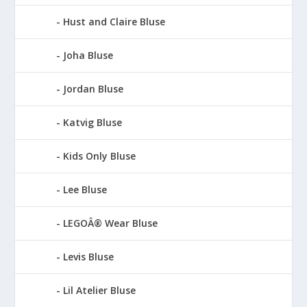
Hust and Claire Bluse
Joha Bluse
Jordan Bluse
Katvig Bluse
Kids Only Bluse
Lee Bluse
LEGOÂ® Wear Bluse
Levis Bluse
Lil Atelier Bluse