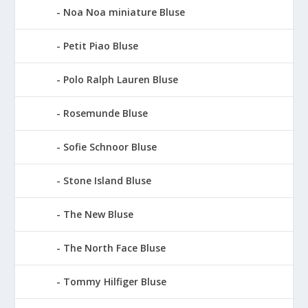
Noa Noa miniature Bluse
Petit Piao Bluse
Polo Ralph Lauren Bluse
Rosemunde Bluse
Sofie Schnoor Bluse
Stone Island Bluse
The New Bluse
The North Face Bluse
Tommy Hilfiger Bluse