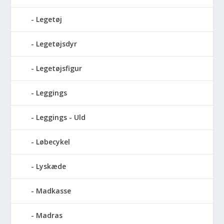
Legetøj
Legetøjsdyr
Legetøjsfigur
Leggings
Leggings - Uld
Løbecykel
Lyskæde
Madkasse
Madras