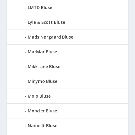
LMTD Bluse
Lyle & Scott Bluse
Mads Nørgaard Bluse
MarMar Bluse
Mikk-Line Bluse
Minymo Bluse
Molo Bluse
Moncler Bluse
Name It Bluse