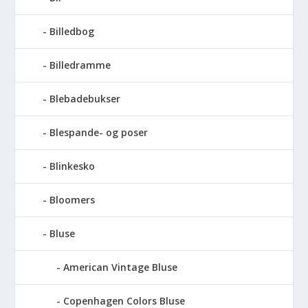
Billedbog
Billedramme
Blebadebukser
Blespande- og poser
Blinkesko
Bloomers
Bluse
American Vintage Bluse
Copenhagen Colors Bluse