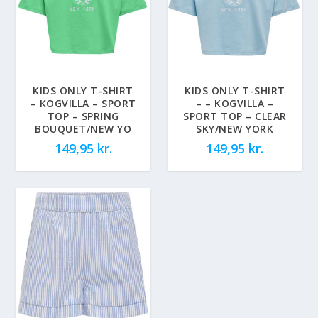
KIDS ONLY T-SHIRT
KIDS ONLY T-SHIRT
– KOGVILLA – SPORT
– – KOGVILLA –
TOP – SPRING
SPORT TOP – CLEAR
BOUQUET/NEW YO
SKY/NEW YORK
149,95
kr.
149,95
kr.