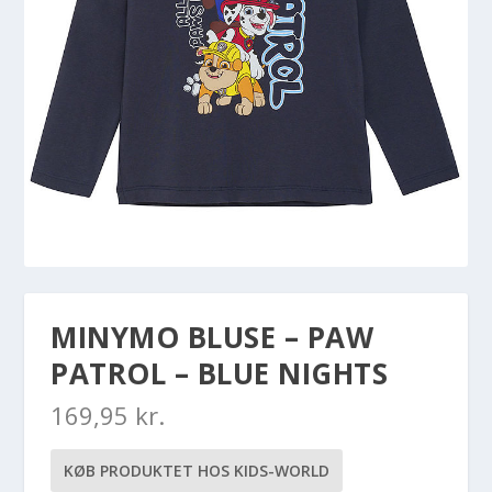
MINYMO BLUSE – PAW
PATROL – BLUE NIGHTS
169,95
kr.
KØB PRODUKTET HOS KIDS-WORLD