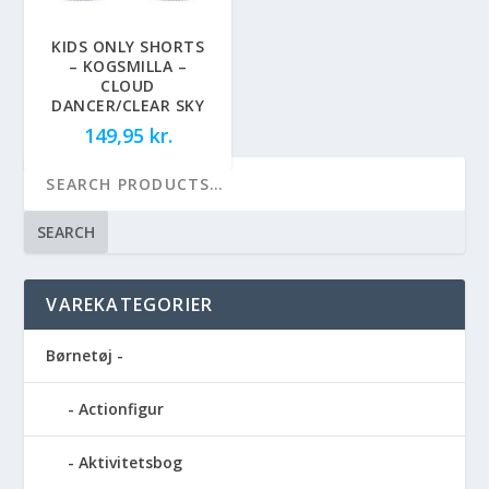
KIDS ONLY SHORTS
– KOGSMILLA –
CLOUD
DANCER/CLEAR SKY
149,95
kr.
SEARCH
VAREKATEGORIER
Børnetøj -
Actionfigur
Aktivitetsbog