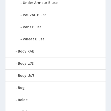
Under Armour Bluse
VACVAC Bluse
Vans Bluse
Wheat Bluse
Body K/Æ
Body L/Æ
Body U/Æ
Bog
Bolde