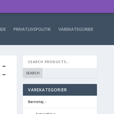
IDE
PRIVATLIVSPOLITIK
VAREKATEGORIER
 –
 –
SEARCH
VAREKATEGORIER
Børnetøj -