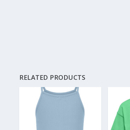
RELATED PRODUCTS