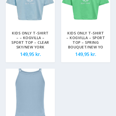
KIDS ONLY T-SHIRT
KIDS ONLY T-SHIRT
– – KOGVILLA –
– KOGVILLA – SPORT
SPORT TOP – CLEAR
TOP – SPRING
SKY/NEW YORK
BOUQUET/NEW YO
149,95
kr.
149,95
kr.