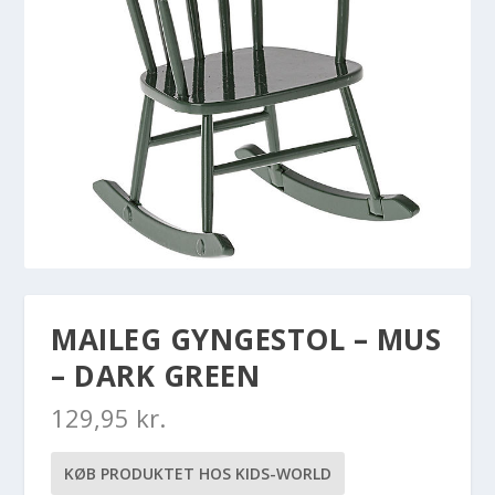
MAILEG GYNGESTOL – MUS
– DARK GREEN
129,95
kr.
KØB PRODUKTET HOS KIDS-WORLD