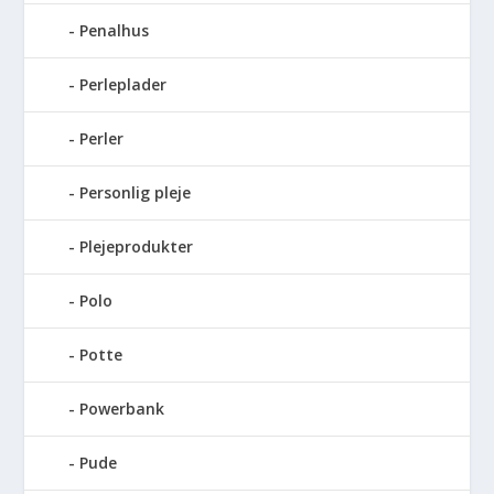
Penalhus
Perleplader
Perler
Personlig pleje
Plejeprodukter
Polo
Potte
Powerbank
Pude