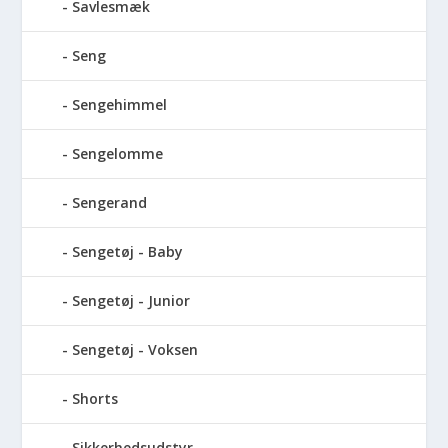
Savlesmæk
Seng
Sengehimmel
Sengelomme
Sengerand
Sengetøj - Baby
Sengetøj - Junior
Sengetøj - Voksen
Shorts
Sikkerhedsudstyr