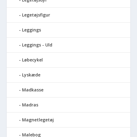
Legetøjsfigur
Leggings
Leggings - Uld
Løbecykel
Lyskæde
Madkasse
Madras
Magnetlegetøj
Malebog