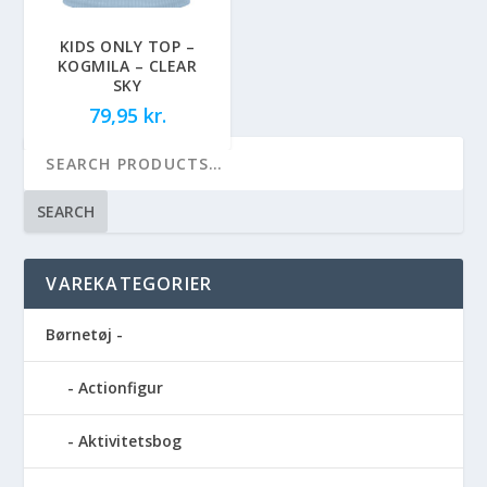
KIDS ONLY TOP –
KOGMILA – CLEAR
SKY
79,95
kr.
SEARCH
VAREKATEGORIER
Børnetøj -
Actionfigur
Aktivitetsbog