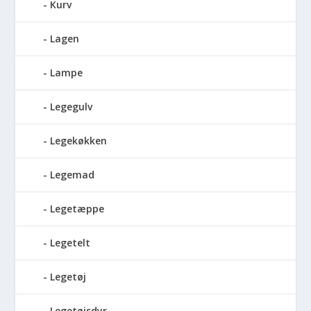
Kurv
Lagen
Lampe
Legegulv
Legekøkken
Legemad
Legetæppe
Legetelt
Legetøj
Legetøjsdyr