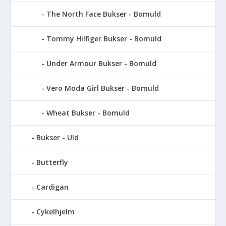
The North Face Bukser - Bomuld
Tommy Hilfiger Bukser - Bomuld
Under Armour Bukser - Bomuld
Vero Moda Girl Bukser - Bomuld
Wheat Bukser - Bomuld
Bukser - Uld
Butterfly
Cardigan
Cykelhjelm