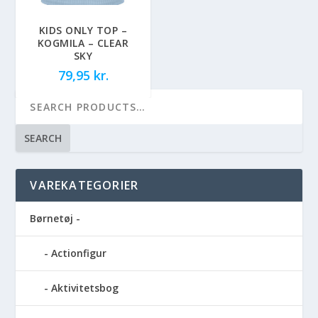
KIDS ONLY TOP –
KOGMILA – CLEAR
SKY
79,95
kr.
SEARCH
VAREKATEGORIER
Børnetøj -
Actionfigur
Aktivitetsbog