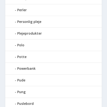
Perler
Personlig pleje
Plejeprodukter
Polo
Potte
Powerbank
Pude
Pung
Puslebord