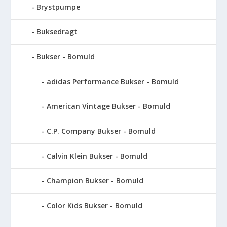
Brystpumpe
Buksedragt
Bukser - Bomuld
adidas Performance Bukser - Bomuld
American Vintage Bukser - Bomuld
C.P. Company Bukser - Bomuld
Calvin Klein Bukser - Bomuld
Champion Bukser - Bomuld
Color Kids Bukser - Bomuld