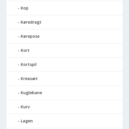
Kop
Køredragt
Kørepose
Kort
Kortspil
Kreasæt
Kuglebane
Kurv
Lagen