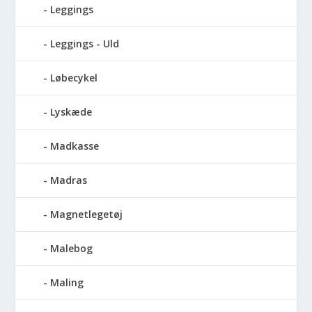
Leggings
Leggings - Uld
Løbecykel
Lyskæde
Madkasse
Madras
Magnetlegetøj
Malebog
Maling