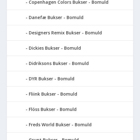
Copenhagen Colors Bukser - Bomuld
Danefæ Bukser - Bomuld
Designers Remix Bukser - Bomuld
Dickies Bukser - Bomuld
Didriksons Bukser - Bomuld
DYR Bukser - Bomuld
Fliink Bukser - Bomuld
Flöss Bukser - Bomuld
Freds World Bukser - Bomuld
Grunt Bukser - Bomuld