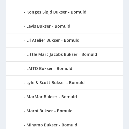
Konges Sløjd Bukser - Bomuld
Levis Bukser - Bomuld
Lil Atelier Bukser - Bomuld
Little Marc Jacobs Bukser - Bomuld
LMTD Bukser - Bomuld
Lyle & Scott Bukser - Bomuld
MarMar Bukser - Bomuld
Marni Bukser - Bomuld
Minymo Bukser - Bomuld