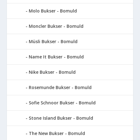
Molo Bukser - Bomuld
Moncler Bukser - Bomuld
Müsli Bukser - Bomuld
Name It Bukser - Bomuld
Nike Bukser - Bomuld
Rosemunde Bukser - Bomuld
Sofie Schnoor Bukser - Bomuld
Stone Island Bukser - Bomuld
The New Bukser - Bomuld