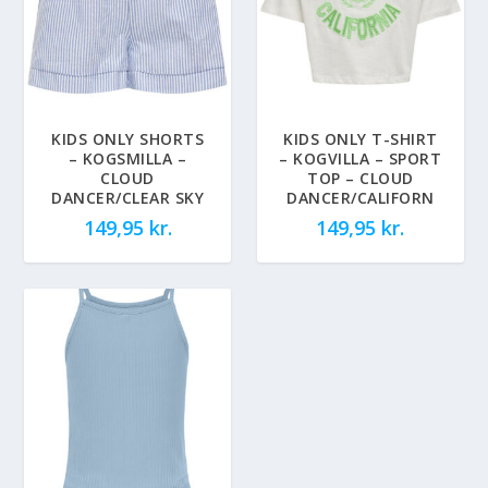
KIDS ONLY SHORTS
KIDS ONLY T-SHIRT
– KOGSMILLA –
– KOGVILLA – SPORT
CLOUD
TOP – CLOUD
DANCER/CLEAR SKY
DANCER/CALIFORN
149,95
kr.
149,95
kr.