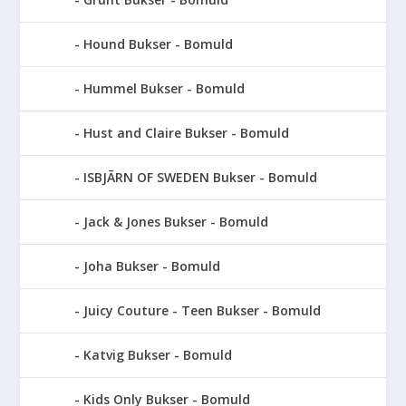
Hound Bukser - Bomuld
Hummel Bukser - Bomuld
Hust and Claire Bukser - Bomuld
ISBJÃRN OF SWEDEN Bukser - Bomuld
Jack & Jones Bukser - Bomuld
Joha Bukser - Bomuld
Juicy Couture - Teen Bukser - Bomuld
Katvig Bukser - Bomuld
Kids Only Bukser - Bomuld