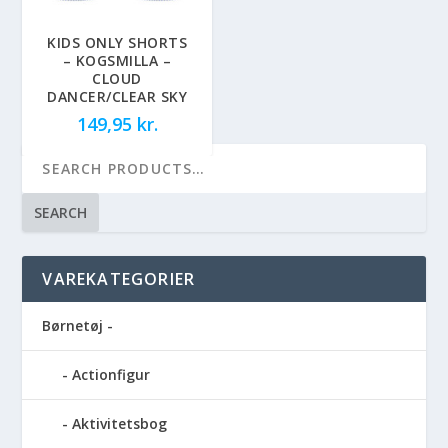
KIDS ONLY SHORTS
– KOGSMILLA –
CLOUD
DANCER/CLEAR SKY
149,95
kr.
SEARCH
VAREKATEGORIER
Børnetøj -
Actionfigur
Aktivitetsbog