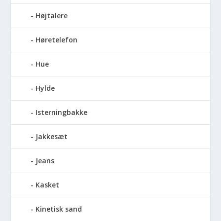
Højtalere
Høretelefon
Hue
Hylde
Isterningbakke
Jakkesæt
Jeans
Kasket
Kinetisk sand