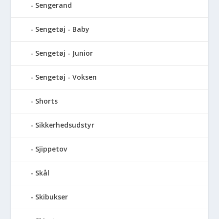
Sengerand
Sengetøj - Baby
Sengetøj - Junior
Sengetøj - Voksen
Shorts
Sikkerhedsudstyr
Sjippetov
Skål
Skibukser