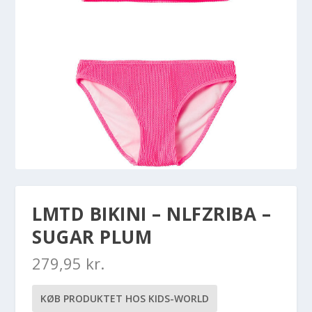
LMTD BIKINI – NLFZRIBA –
SUGAR PLUM
279,95
kr.
KØB PRODUKTET HOS KIDS-WORLD