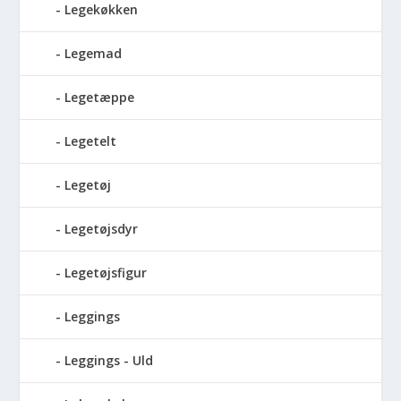
Legekøkken
Legemad
Legetæppe
Legetelt
Legetøj
Legetøjsdyr
Legetøjsfigur
Leggings
Leggings - Uld