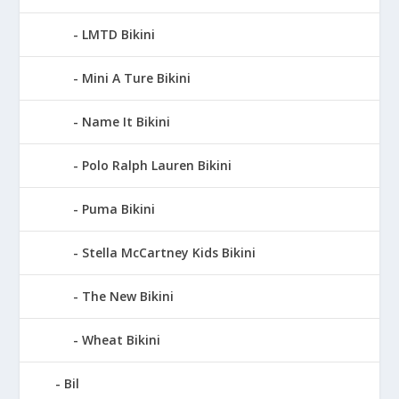
LMTD Bikini
Mini A Ture Bikini
Name It Bikini
Polo Ralph Lauren Bikini
Puma Bikini
Stella McCartney Kids Bikini
The New Bikini
Wheat Bikini
Bil