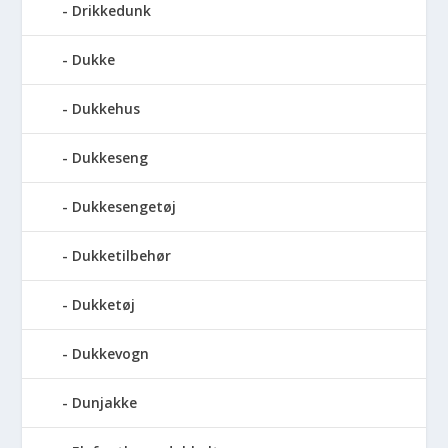
Drikkedunk
Dukke
Dukkehus
Dukkeseng
Dukkesengetøj
Dukketilbehør
Dukketøj
Dukkevogn
Dunjakke