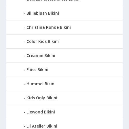
Billieblush Bikini
Christina Rohde Bikini
Color Kids Bikini
Creamie Bikini
Flöss Bikini
Hummel Bikini
Kids Only Bikini
Liewood Bikini
Lil Atelier Bikini