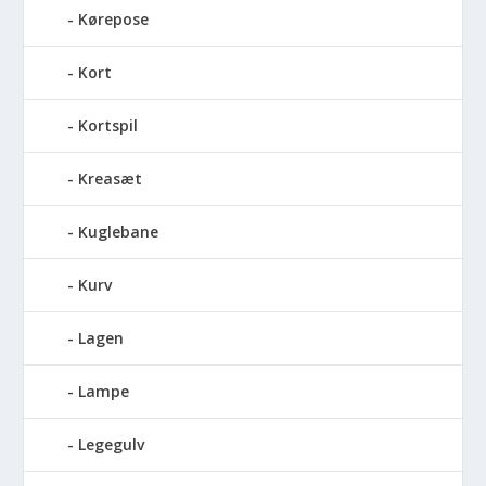
Kørepose
Kort
Kortspil
Kreasæt
Kuglebane
Kurv
Lagen
Lampe
Legegulv