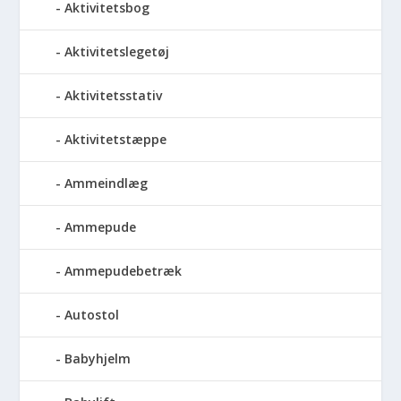
Aktivitetsbog
Aktivitetslegetøj
Aktivitetsstativ
Aktivitetstæppe
Ammeindlæg
Ammepude
Ammepudebetræk
Autostol
Babyhjelm