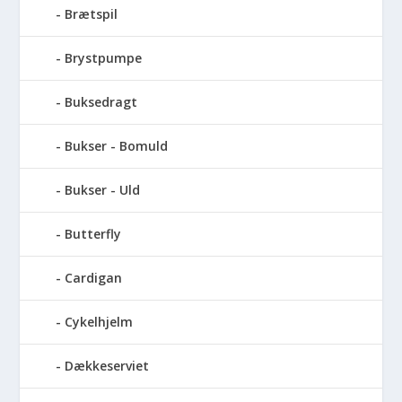
Brætspil
Brystpumpe
Buksedragt
Bukser - Bomuld
Bukser - Uld
Butterfly
Cardigan
Cykelhjelm
Dækkeserviet