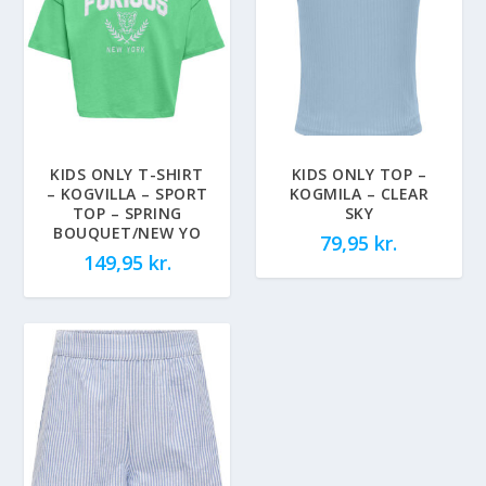
KIDS ONLY T-SHIRT
KIDS ONLY TOP –
– KOGVILLA – SPORT
KOGMILA – CLEAR
TOP – SPRING
SKY
BOUQUET/NEW YO
79,95
kr.
149,95
kr.