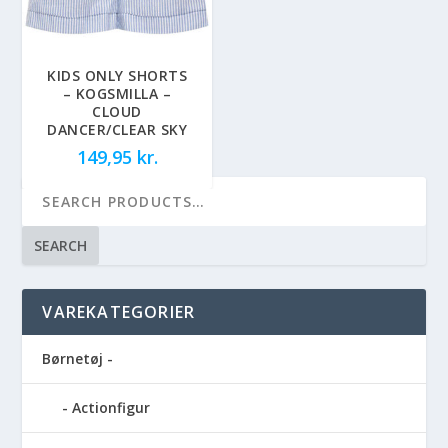
KIDS ONLY SHORTS
– KOGSMILLA –
CLOUD
DANCER/CLEAR SKY
149,95
kr.
SEARCH
VAREKATEGORIER
Børnetøj -
Actionfigur