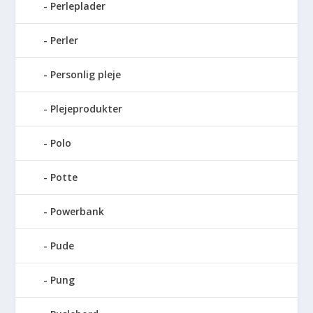
Perleplader
Perler
Personlig pleje
Plejeprodukter
Polo
Potte
Powerbank
Pude
Pung