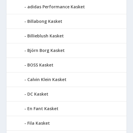
adidas Performance Kasket
Billabong Kasket
Billieblush Kasket
Björn Borg Kasket
BOSS Kasket
Calvin Klein Kasket
DC Kasket
En Fant Kasket
Fila Kasket