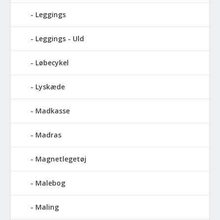
Leggings
Leggings - Uld
Løbecykel
Lyskæde
Madkasse
Madras
Magnetlegetøj
Malebog
Maling