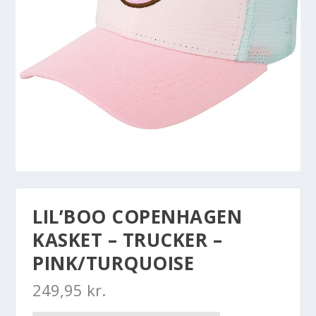
LIL’BOO COPENHAGEN
KASKET – TRUCKER –
PINK/TURQUOISE
249,95
kr.