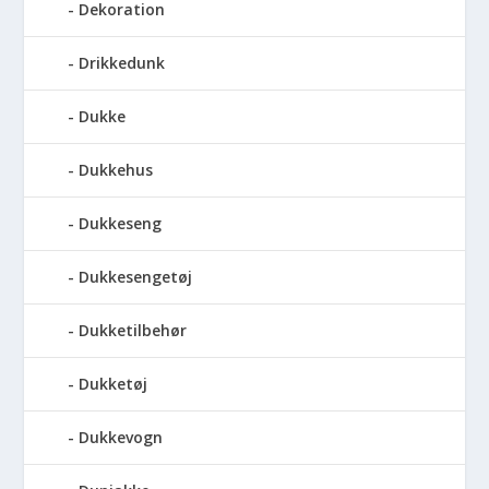
Dekoration
Drikkedunk
Dukke
Dukkehus
Dukkeseng
Dukkesengetøj
Dukketilbehør
Dukketøj
Dukkevogn