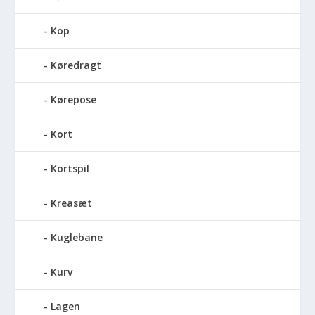
Kop
Køredragt
Kørepose
Kort
Kortspil
Kreasæt
Kuglebane
Kurv
Lagen