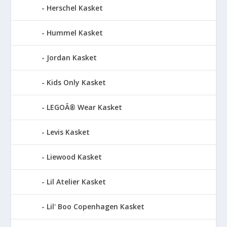
Herschel Kasket
Hummel Kasket
Jordan Kasket
Kids Only Kasket
LEGOÂ® Wear Kasket
Levis Kasket
Liewood Kasket
Lil Atelier Kasket
Lil' Boo Copenhagen Kasket