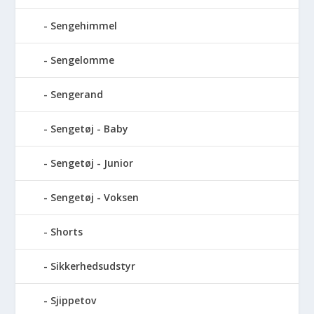
Sengehimmel
Sengelomme
Sengerand
Sengetøj - Baby
Sengetøj - Junior
Sengetøj - Voksen
Shorts
Sikkerhedsudstyr
Sjippetov