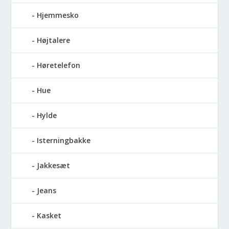
Hjemmesko
Højtalere
Høretelefon
Hue
Hylde
Isterningbakke
Jakkesæt
Jeans
Kasket