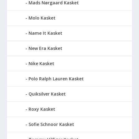
Mads Nørgaard Kasket
Molo Kasket
Name It Kasket
New Era Kasket
Nike Kasket
Polo Ralph Lauren Kasket
Quiksilver Kasket
Roxy Kasket
Sofie Schnoor Kasket