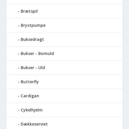
Brætspil
Brystpumpe
Buksedragt
Bukser - Bomuld
Bukser - Uld
Butterfly
Cardigan
Cykelhjelm
Dækkeserviet