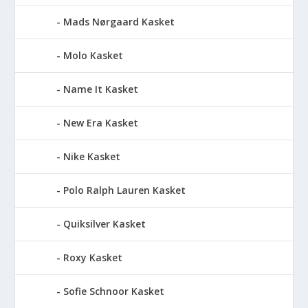
Mads Nørgaard Kasket
Molo Kasket
Name It Kasket
New Era Kasket
Nike Kasket
Polo Ralph Lauren Kasket
Quiksilver Kasket
Roxy Kasket
Sofie Schnoor Kasket