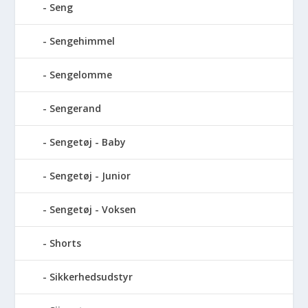
Seng
Sengehimmel
Sengelomme
Sengerand
Sengetøj - Baby
Sengetøj - Junior
Sengetøj - Voksen
Shorts
Sikkerhedsudstyr