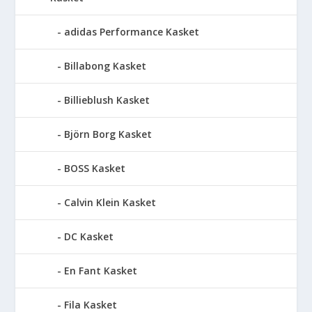
adidas Performance Kasket
Billabong Kasket
Billieblush Kasket
Björn Borg Kasket
BOSS Kasket
Calvin Klein Kasket
DC Kasket
En Fant Kasket
Fila Kasket