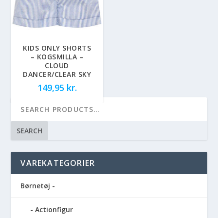
KIDS ONLY SHORTS
– KOGSMILLA –
CLOUD
DANCER/CLEAR SKY
149,95
kr.
SEARCH
VAREKATEGORIER
Børnetøj -
Actionfigur