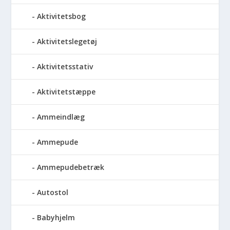
Aktivitetsbog
Aktivitetslegetøj
Aktivitetsstativ
Aktivitetstæppe
Ammeindlæg
Ammepude
Ammepudebetræk
Autostol
Babyhjelm