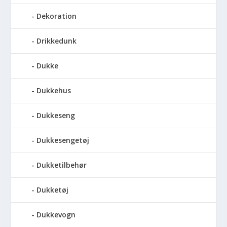
Dekoration
Drikkedunk
Dukke
Dukkehus
Dukkeseng
Dukkesengetøj
Dukketilbehør
Dukketøj
Dukkevogn