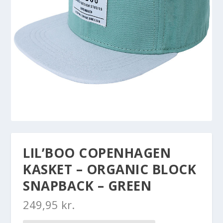
LIL’BOO COPENHAGEN
KASKET – ORGANIC BLOCK
SNAPBACK – GREEN
249,95
kr.