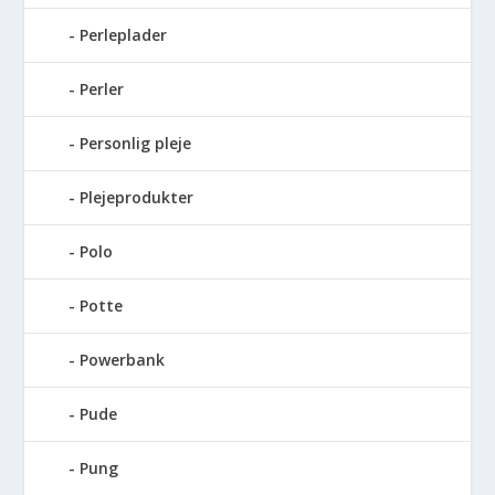
Perleplader
Perler
Personlig pleje
Plejeprodukter
Polo
Potte
Powerbank
Pude
Pung