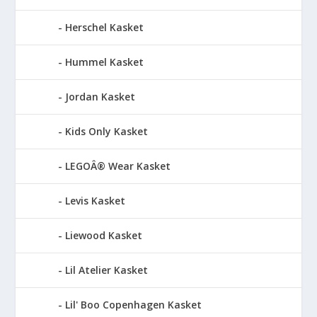
Herschel Kasket
Hummel Kasket
Jordan Kasket
Kids Only Kasket
LEGOÂ® Wear Kasket
Levis Kasket
Liewood Kasket
Lil Atelier Kasket
Lil' Boo Copenhagen Kasket