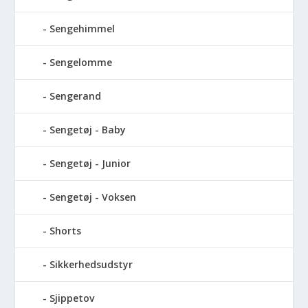
Sengehimmel
Sengelomme
Sengerand
Sengetøj - Baby
Sengetøj - Junior
Sengetøj - Voksen
Shorts
Sikkerhedsudstyr
Sjippetov