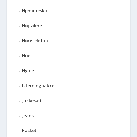
Hjemmesko
Højtalere
Høretelefon
Hue
Hylde
Isterningbakke
Jakkesæt
Jeans
Kasket