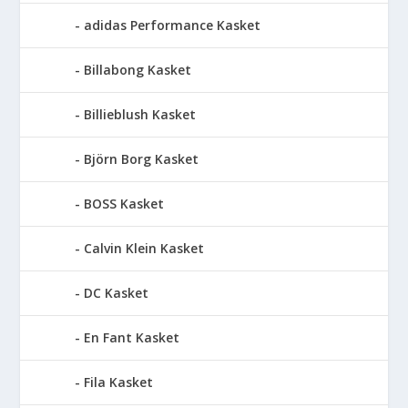
adidas Performance Kasket
Billabong Kasket
Billieblush Kasket
Björn Borg Kasket
BOSS Kasket
Calvin Klein Kasket
DC Kasket
En Fant Kasket
Fila Kasket