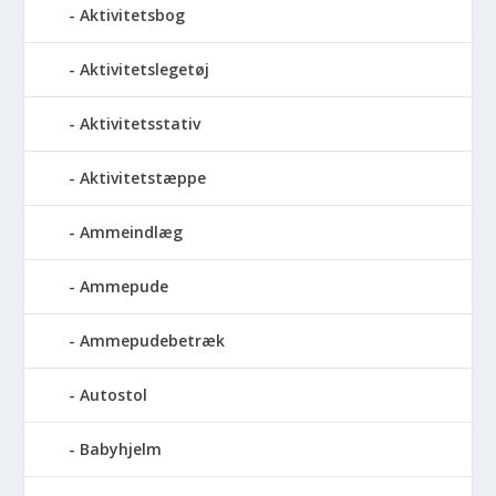
Aktivitetsbog
Aktivitetslegetøj
Aktivitetsstativ
Aktivitetstæppe
Ammeindlæg
Ammepude
Ammepudebetræk
Autostol
Babyhjelm