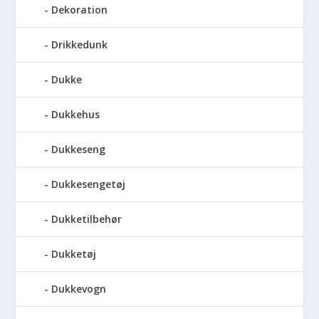
Dekoration
Drikkedunk
Dukke
Dukkehus
Dukkeseng
Dukkesengetøj
Dukketilbehør
Dukketøj
Dukkevogn