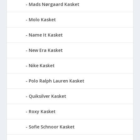
Mads Nørgaard Kasket
Molo Kasket
Name It Kasket
New Era Kasket
Nike Kasket
Polo Ralph Lauren Kasket
Quiksilver Kasket
Roxy Kasket
Sofie Schnoor Kasket