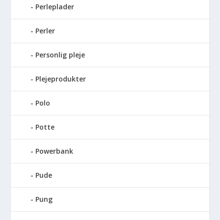
Perleplader
Perler
Personlig pleje
Plejeprodukter
Polo
Potte
Powerbank
Pude
Pung