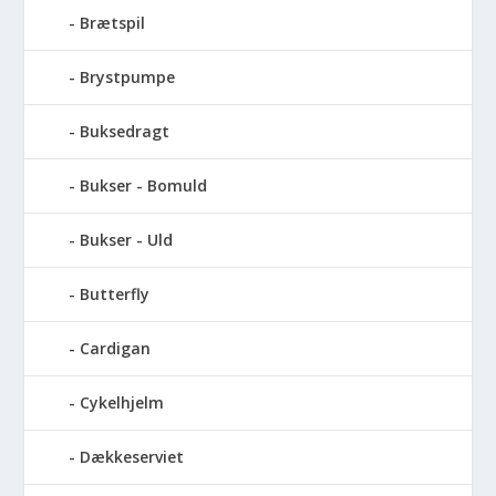
Brætspil
Brystpumpe
Buksedragt
Bukser - Bomuld
Bukser - Uld
Butterfly
Cardigan
Cykelhjelm
Dækkeserviet