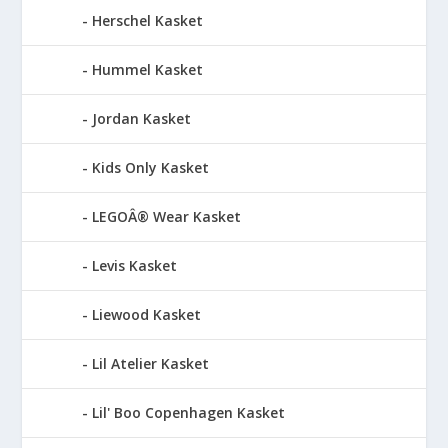
Herschel Kasket
Hummel Kasket
Jordan Kasket
Kids Only Kasket
LEGOÂ® Wear Kasket
Levis Kasket
Liewood Kasket
Lil Atelier Kasket
Lil' Boo Copenhagen Kasket