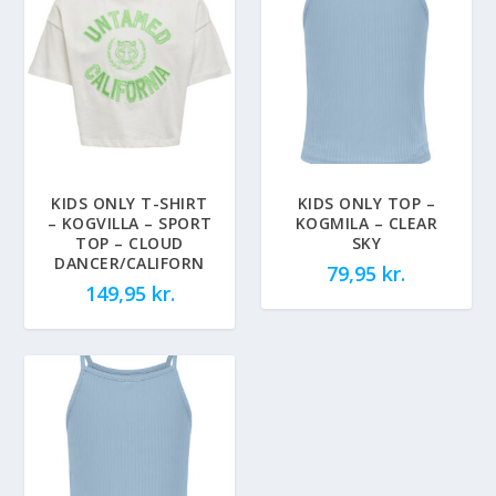
KIDS ONLY T-SHIRT
KIDS ONLY TOP –
– KOGVILLA – SPORT
KOGMILA – CLEAR
TOP – CLOUD
SKY
DANCER/CALIFORN
79,95
kr.
149,95
kr.