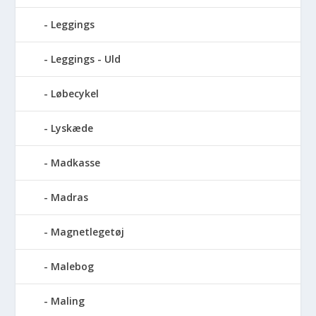
Leggings
Leggings - Uld
Løbecykel
Lyskæde
Madkasse
Madras
Magnetlegetøj
Malebog
Maling