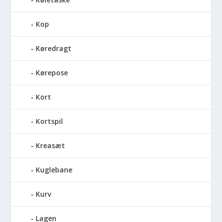
Kop
Køredragt
Kørepose
Kort
Kortspil
Kreasæt
Kuglebane
Kurv
Lagen