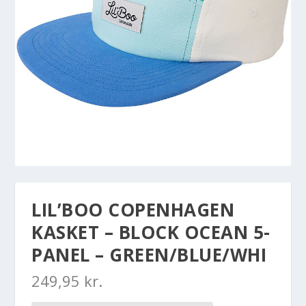
LIL’BOO COPENHAGEN
KASKET – BLOCK OCEAN 5-
PANEL – GREEN/BLUE/WHI
249,95
kr.