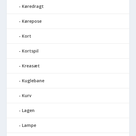
Køredragt
Kørepose
Kort
Kortspil
Kreasæt
Kuglebane
Kurv
Lagen
Lampe