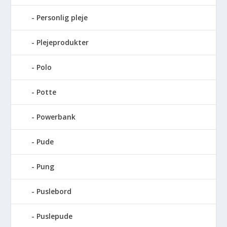
Personlig pleje
Plejeprodukter
Polo
Potte
Powerbank
Pude
Pung
Puslebord
Puslepude