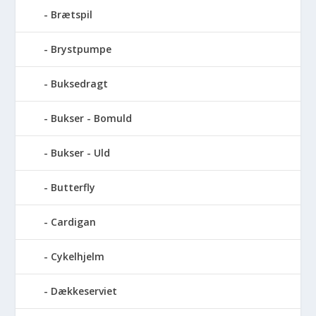
Brætspil
Brystpumpe
Buksedragt
Bukser - Bomuld
Bukser - Uld
Butterfly
Cardigan
Cykelhjelm
Dækkeserviet