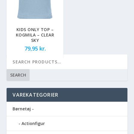
KIDS ONLY TOP –
KOGMILA – CLEAR
SKY
79,95
kr.
SEARCH
VAREKATEGORIER
Børnetøj -
Actionfigur