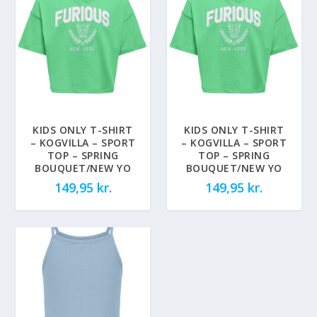
KIDS ONLY T-SHIRT
KIDS ONLY T-SHIRT
– KOGVILLA – SPORT
– KOGVILLA – SPORT
TOP – SPRING
TOP – SPRING
BOUQUET/NEW YO
BOUQUET/NEW YO
149,95
kr.
149,95
kr.