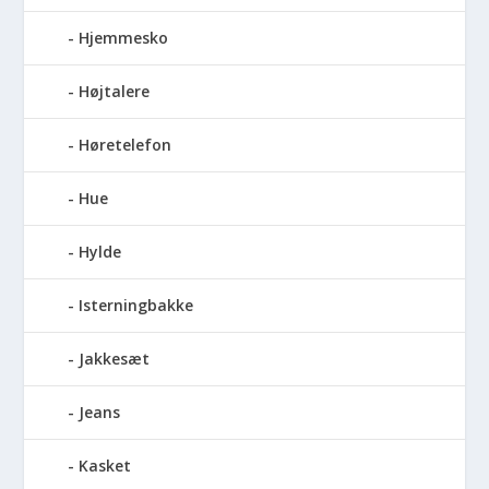
Hjemmesko
Højtalere
Høretelefon
Hue
Hylde
Isterningbakke
Jakkesæt
Jeans
Kasket