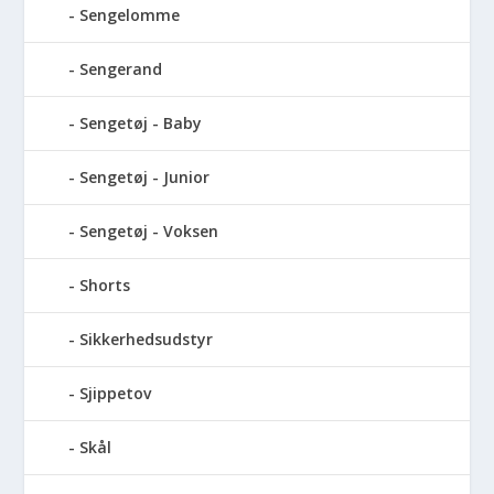
Sengelomme
Sengerand
Sengetøj - Baby
Sengetøj - Junior
Sengetøj - Voksen
Shorts
Sikkerhedsudstyr
Sjippetov
Skål