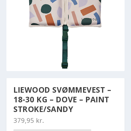
LIEWOOD SVØMMEVEST –
18-30 KG – DOVE – PAINT
STROKE/SANDY
379,95
kr.