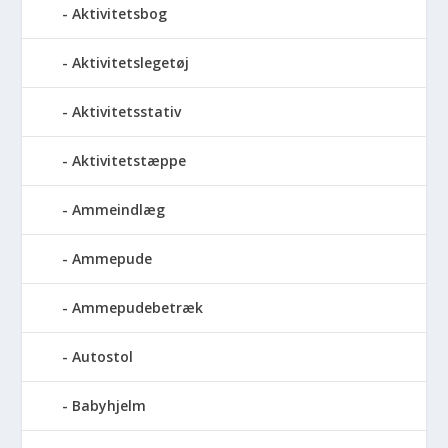
Aktivitetsbog
Aktivitetslegetøj
Aktivitetsstativ
Aktivitetstæppe
Ammeindlæg
Ammepude
Ammepudebetræk
Autostol
Babyhjelm