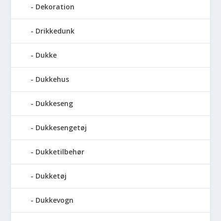
Dekoration
Drikkedunk
Dukke
Dukkehus
Dukkeseng
Dukkesengetøj
Dukketilbehør
Dukketøj
Dukkevogn