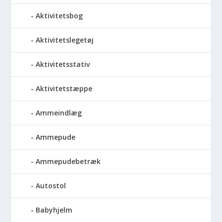
Aktivitetsbog
Aktivitetslegetøj
Aktivitetsstativ
Aktivitetstæppe
Ammeindlæg
Ammepude
Ammepudebetræk
Autostol
Babyhjelm