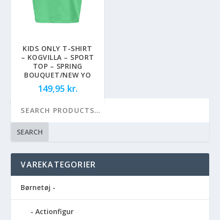
KIDS ONLY T-SHIRT
– KOGVILLA – SPORT
TOP – SPRING
BOUQUET/NEW YO
149,95
kr.
SEARCH
VAREKATEGORIER
Børnetøj -
Actionfigur