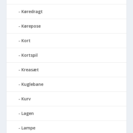
Køredragt
Kørepose
Kort
Kortspil
Kreasæt
Kuglebane
Kurv
Lagen
Lampe