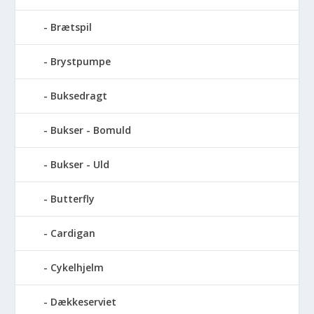
Brætspil
Brystpumpe
Buksedragt
Bukser - Bomuld
Bukser - Uld
Butterfly
Cardigan
Cykelhjelm
Dækkeserviet