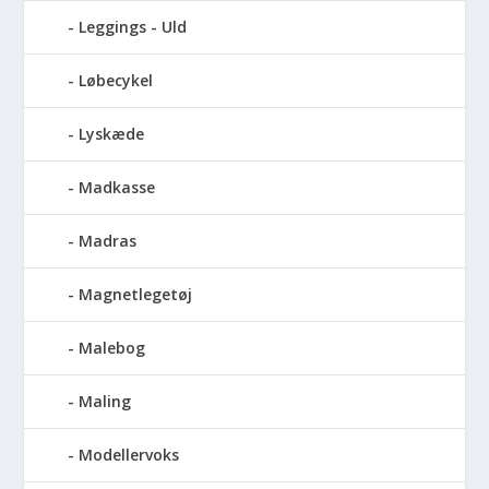
Leggings - Uld
Løbecykel
Lyskæde
Madkasse
Madras
Magnetlegetøj
Malebog
Maling
Modellervoks