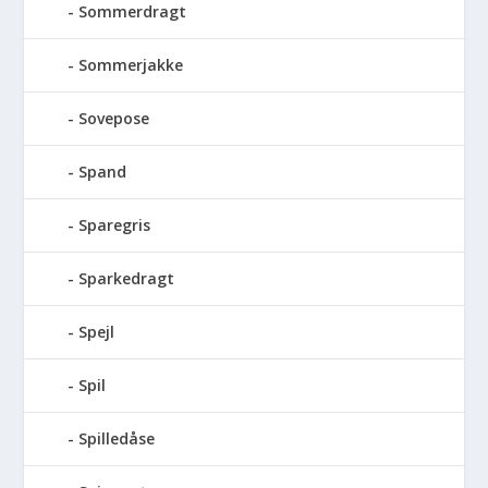
Sommerdragt
Sommerjakke
Sovepose
Spand
Sparegris
Sparkedragt
Spejl
Spil
Spilledåse