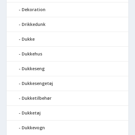
Dekoration
Drikkedunk
Dukke
Dukkehus
Dukkeseng
Dukkesengetøj
Dukketilbehør
Dukketøj
Dukkevogn