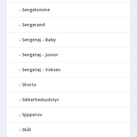
Sengelomme
Sengerand
Sengetøj - Baby
Sengetøj - Junior
Sengetøj - Voksen
Shorts
Sikkerhedsudstyr
Sjippetov
Skål