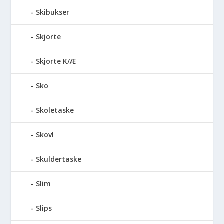
Skibukser
Skjorte
Skjorte K/Æ
Sko
Skoletaske
Skovl
Skuldertaske
Slim
Slips