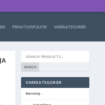
IDE
PRIVATLIVSPOLITIK
VAREKATEGORIER
JA
SEARCH
VAREKATEGORIER
Børnetøj -
Actionfigur