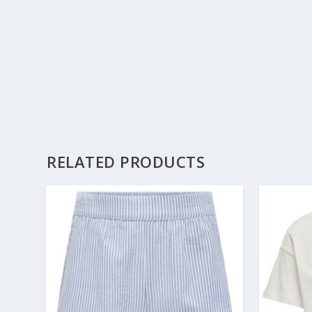
RELATED PRODUCTS