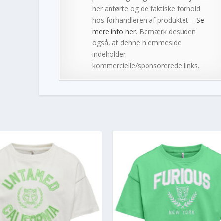
her anførte og de faktiske forhold
hos forhandleren af produktet –
Se
mere info her
. Bemærk desuden
også, at denne hjemmeside
indeholder
kommercielle/sponsorerede links.