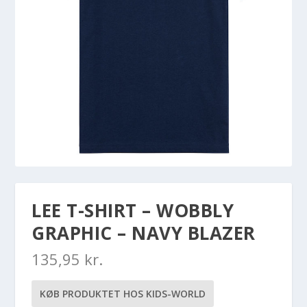
LEE T-SHIRT – WOBBLY
GRAPHIC – NAVY BLAZER
135,95
kr.
KØB PRODUKTET HOS KIDS-WORLD