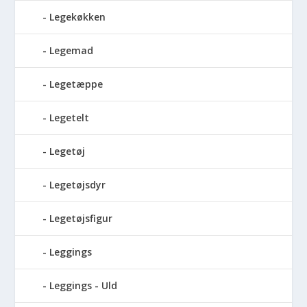
Legekøkken
Legemad
Legetæppe
Legetelt
Legetøj
Legetøjsdyr
Legetøjsfigur
Leggings
Leggings - Uld