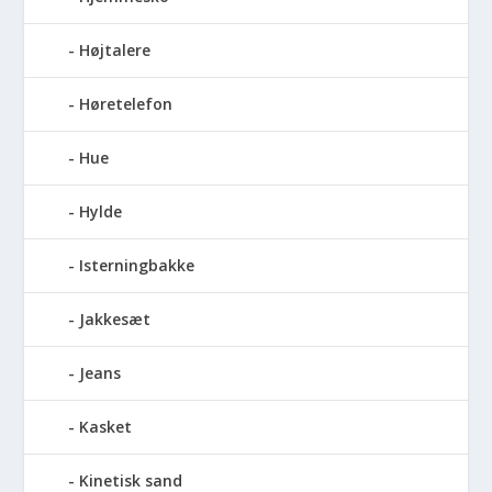
Højtalere
Høretelefon
Hue
Hylde
Isterningbakke
Jakkesæt
Jeans
Kasket
Kinetisk sand