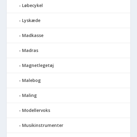
Løbecykel
Lyskæde
Madkasse
Madras
Magnetlegetøj
Malebog
Maling
Modellervoks
Musikinstrumenter