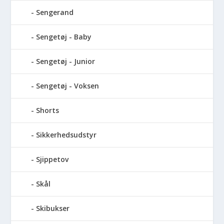
Sengerand
Sengetøj - Baby
Sengetøj - Junior
Sengetøj - Voksen
Shorts
Sikkerhedsudstyr
Sjippetov
Skål
Skibukser