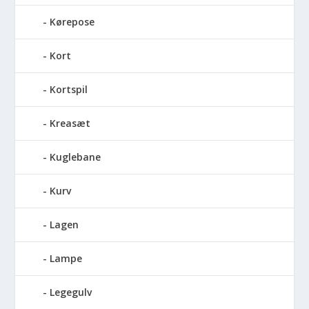
Kørepose
Kort
Kortspil
Kreasæt
Kuglebane
Kurv
Lagen
Lampe
Legegulv