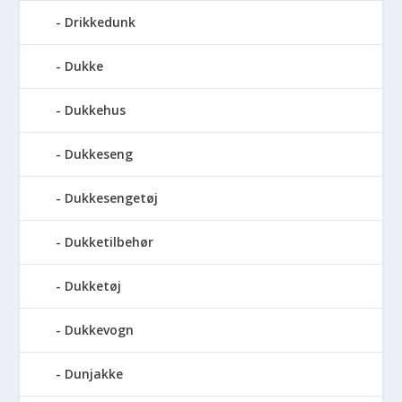
Drikkedunk
Dukke
Dukkehus
Dukkeseng
Dukkesengetøj
Dukketilbehør
Dukketøj
Dukkevogn
Dunjakke