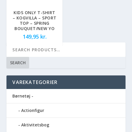
KIDS ONLY T-SHIRT
– KOGVILLA – SPORT
TOP – SPRING
BOUQUET/NEW YO
149,95
kr.
SEARCH
VAREKATEGORIER
Børnetøj -
Actionfigur
Aktivitetsbog