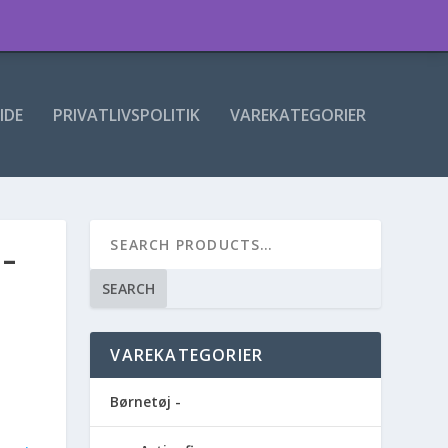
IDE
PRIVATLIVSPOLITIK
VAREKATEGORIER
 –
SEARCH
VAREKATEGORIER
Børnetøj -