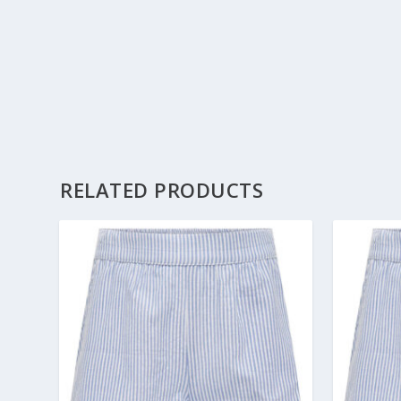
RELATED PRODUCTS