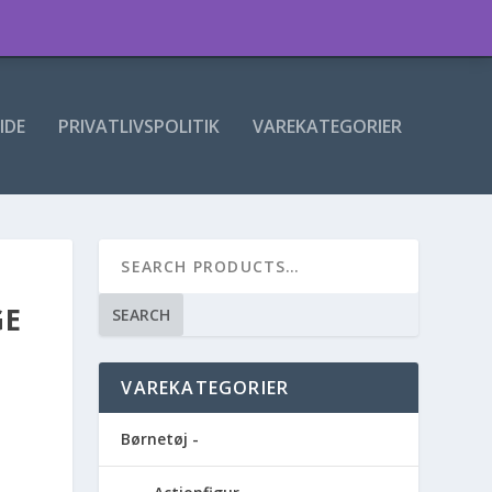
IDE
PRIVATLIVSPOLITIK
VAREKATEGORIER
GE
SEARCH
VAREKATEGORIER
Børnetøj -