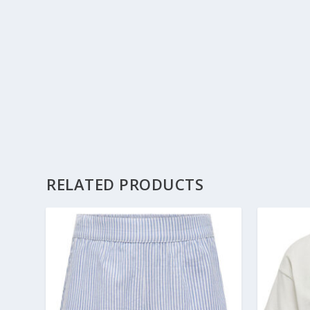
RELATED PRODUCTS