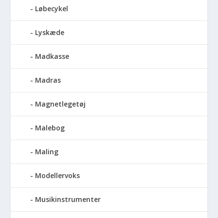
Løbecykel
Lyskæde
Madkasse
Madras
Magnetlegetøj
Malebog
Maling
Modellervoks
Musikinstrumenter