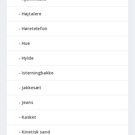
Højtalere
Høretelefon
Hue
Hylde
Isterningbakke
Jakkesæt
Jeans
Kasket
Kinetisk sand