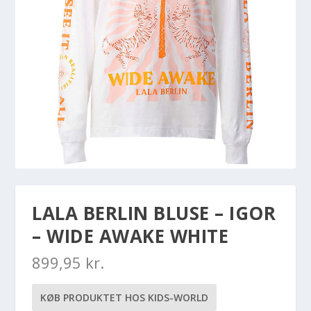
LALA BERLIN BLUSE – IGOR
– WIDE AWAKE WHITE
899,95
kr.
KØB PRODUKTET HOS KIDS-WORLD