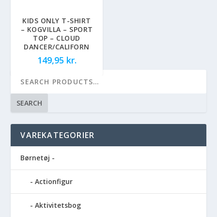
KIDS ONLY T-SHIRT
– KOGVILLA – SPORT
TOP – CLOUD
DANCER/CALIFORN
149,95
kr.
SEARCH
VAREKATEGORIER
Børnetøj -
Actionfigur
Aktivitetsbog