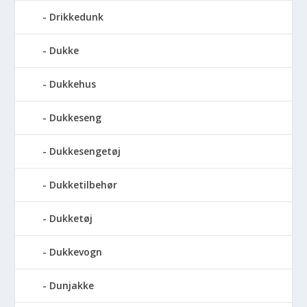
Drikkedunk
Dukke
Dukkehus
Dukkeseng
Dukkesengetøj
Dukketilbehør
Dukketøj
Dukkevogn
Dunjakke