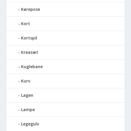
Kørepose
Kort
Kortspil
Kreasæt
Kuglebane
Kurv
Lagen
Lampe
Legegulv