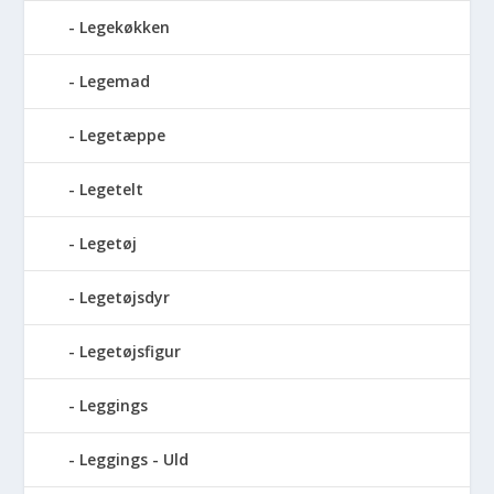
Legekøkken
Legemad
Legetæppe
Legetelt
Legetøj
Legetøjsdyr
Legetøjsfigur
Leggings
Leggings - Uld