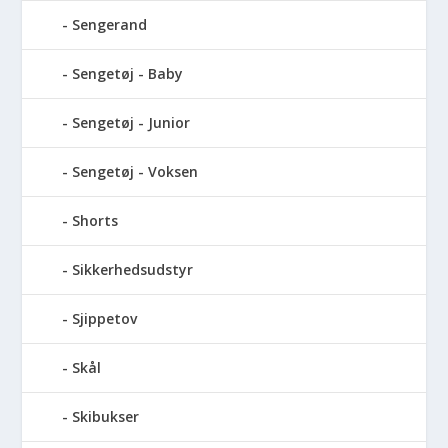
Sengerand
Sengetøj - Baby
Sengetøj - Junior
Sengetøj - Voksen
Shorts
Sikkerhedsudstyr
Sjippetov
Skål
Skibukser