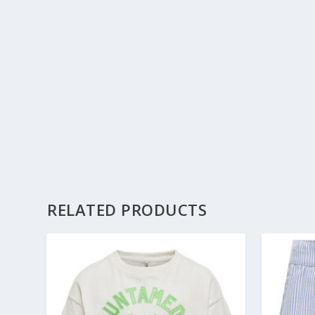
RELATED PRODUCTS