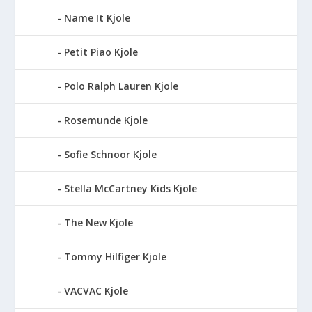
Name It Kjole
Petit Piao Kjole
Polo Ralph Lauren Kjole
Rosemunde Kjole
Sofie Schnoor Kjole
Stella McCartney Kids Kjole
The New Kjole
Tommy Hilfiger Kjole
VACVAC Kjole