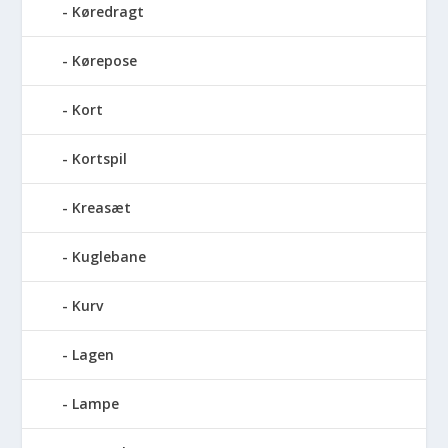
Køredragt
Kørepose
Kort
Kortspil
Kreasæt
Kuglebane
Kurv
Lagen
Lampe