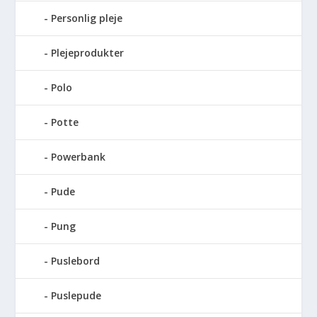
Personlig pleje
Plejeprodukter
Polo
Potte
Powerbank
Pude
Pung
Puslebord
Puslepude