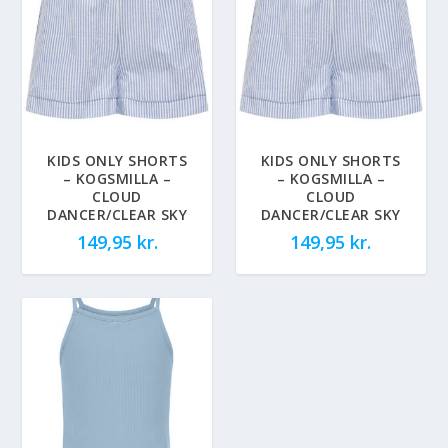
KIDS ONLY SHORTS
KIDS ONLY SHORTS
– KOGSMILLA –
– KOGSMILLA –
CLOUD
CLOUD
DANCER/CLEAR SKY
DANCER/CLEAR SKY
149,95
kr.
149,95
kr.