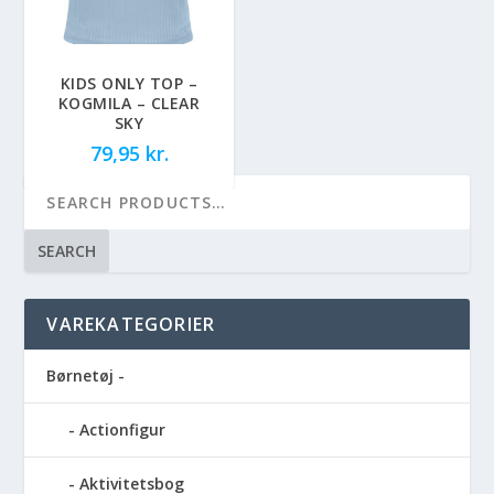
KIDS ONLY TOP –
KOGMILA – CLEAR
SKY
79,95
kr.
SEARCH
VAREKATEGORIER
Børnetøj -
Actionfigur
Aktivitetsbog