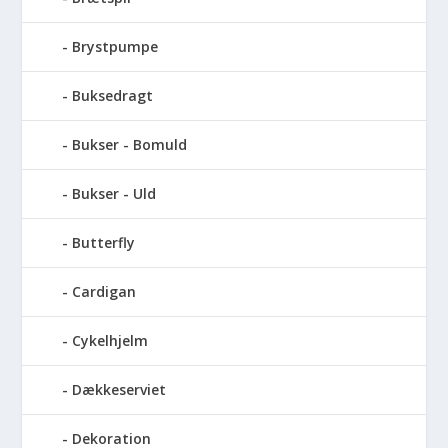
Brystpumpe
Buksedragt
Bukser - Bomuld
Bukser - Uld
Butterfly
Cardigan
Cykelhjelm
Dækkeserviet
Dekoration