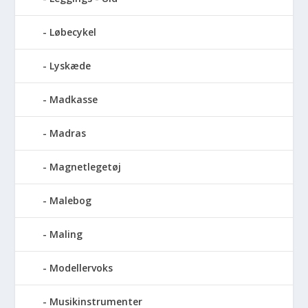
Løbecykel
Lyskæde
Madkasse
Madras
Magnetlegetøj
Malebog
Maling
Modellervoks
Musikinstrumenter