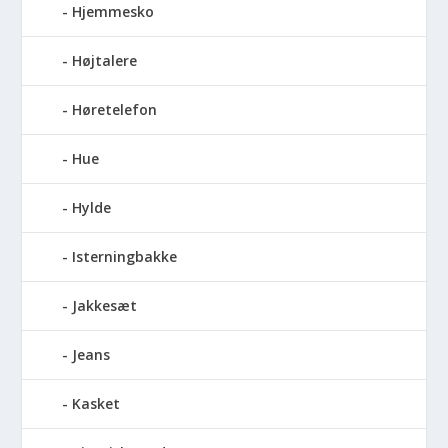
Hjemmesko
Højtalere
Høretelefon
Hue
Hylde
Isterningbakke
Jakkesæt
Jeans
Kasket