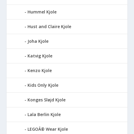
Hummel Kjole
Hust and Claire Kjole
Joha Kjole
Katvig Kjole
Kenzo Kjole
Kids Only Kjole
Konges Sløjd Kjole
Lala Berlin Kjole
LEGOÂ® Wear Kjole