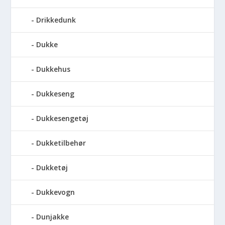
Drikkedunk
Dukke
Dukkehus
Dukkeseng
Dukkesengetøj
Dukketilbehør
Dukketøj
Dukkevogn
Dunjakke