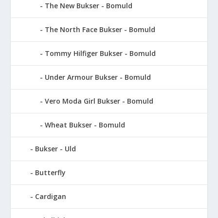
The New Bukser - Bomuld
The North Face Bukser - Bomuld
Tommy Hilfiger Bukser - Bomuld
Under Armour Bukser - Bomuld
Vero Moda Girl Bukser - Bomuld
Wheat Bukser - Bomuld
Bukser - Uld
Butterfly
Cardigan