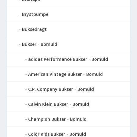
Brystpumpe
Buksedragt
Bukser - Bomuld
adidas Performance Bukser - Bomuld
American Vintage Bukser - Bomuld
C.P. Company Bukser - Bomuld
Calvin Klein Bukser - Bomuld
Champion Bukser - Bomuld
Color Kids Bukser - Bomuld