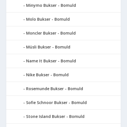
Minymo Bukser - Bomuld
Molo Bukser - Bomuld
Moncler Bukser - Bomuld
Müsli Bukser - Bomuld
Name It Bukser - Bomuld
Nike Bukser - Bomuld
Rosemunde Bukser - Bomuld
Sofie Schnoor Bukser - Bomuld
Stone Island Bukser - Bomuld