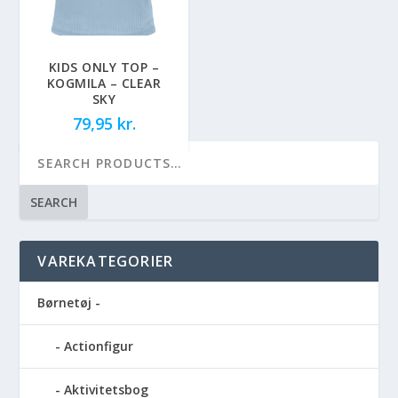
KIDS ONLY TOP –
KOGMILA – CLEAR
SKY
79,95
kr.
SEARCH
VAREKATEGORIER
Børnetøj -
Actionfigur
Aktivitetsbog