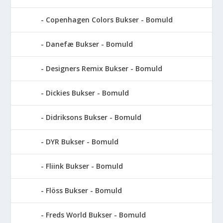
Copenhagen Colors Bukser - Bomuld
Danefæ Bukser - Bomuld
Designers Remix Bukser - Bomuld
Dickies Bukser - Bomuld
Didriksons Bukser - Bomuld
DYR Bukser - Bomuld
Fliink Bukser - Bomuld
Flöss Bukser - Bomuld
Freds World Bukser - Bomuld