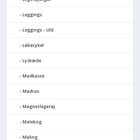
Leggings
Leggings - Uld
Løbecykel
Lyskæde
Madkasse
Madras
Magnetlegetøj
Malebog
Maling