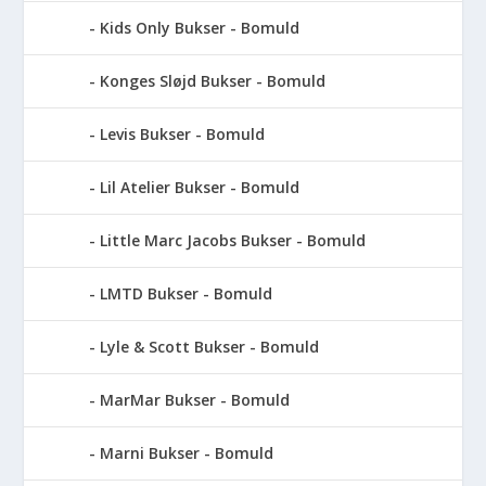
Kids Only Bukser - Bomuld
Konges Sløjd Bukser - Bomuld
Levis Bukser - Bomuld
Lil Atelier Bukser - Bomuld
Little Marc Jacobs Bukser - Bomuld
LMTD Bukser - Bomuld
Lyle & Scott Bukser - Bomuld
MarMar Bukser - Bomuld
Marni Bukser - Bomuld