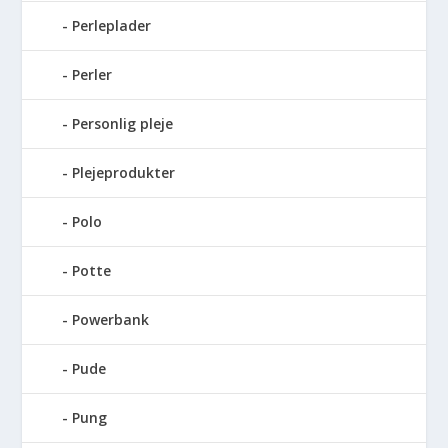
Perleplader
Perler
Personlig pleje
Plejeprodukter
Polo
Potte
Powerbank
Pude
Pung