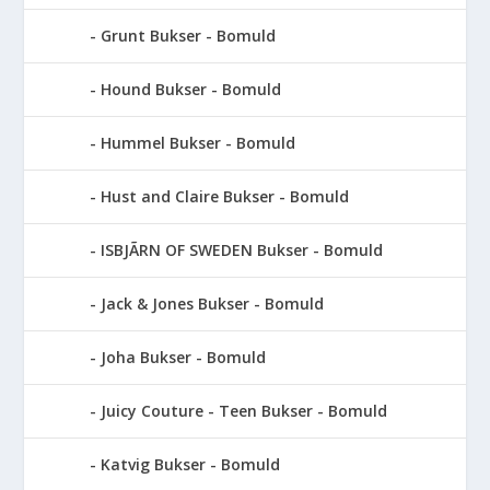
Grunt Bukser - Bomuld
Hound Bukser - Bomuld
Hummel Bukser - Bomuld
Hust and Claire Bukser - Bomuld
ISBJÃRN OF SWEDEN Bukser - Bomuld
Jack & Jones Bukser - Bomuld
Joha Bukser - Bomuld
Juicy Couture - Teen Bukser - Bomuld
Katvig Bukser - Bomuld