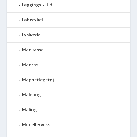
Leggings - Uld
Løbecykel
Lyskæde
Madkasse
Madras
Magnetlegetøj
Malebog
Maling
Modellervoks