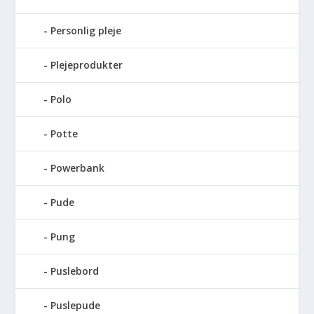
Personlig pleje
Plejeprodukter
Polo
Potte
Powerbank
Pude
Pung
Puslebord
Puslepude