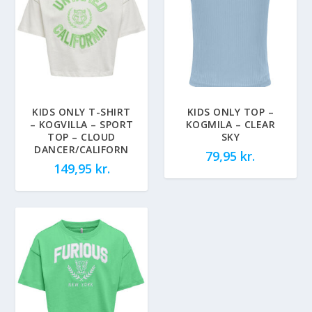
KIDS ONLY T-SHIRT
KIDS ONLY TOP –
– KOGVILLA – SPORT
KOGMILA – CLEAR
TOP – CLOUD
SKY
DANCER/CALIFORN
79,95
kr.
149,95
kr.