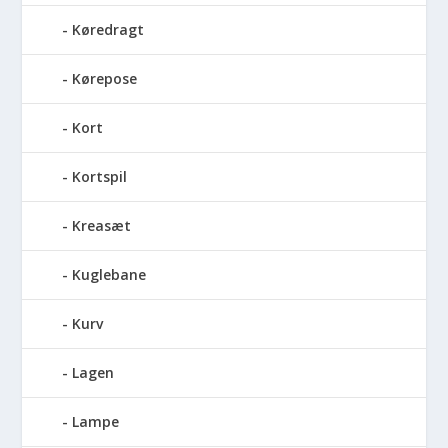
Køredragt
Kørepose
Kort
Kortspil
Kreasæt
Kuglebane
Kurv
Lagen
Lampe