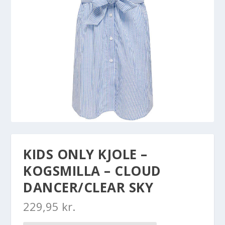
KIDS ONLY KJOLE –
KOGSMILLA – CLOUD
DANCER/CLEAR SKY
229,95
kr.