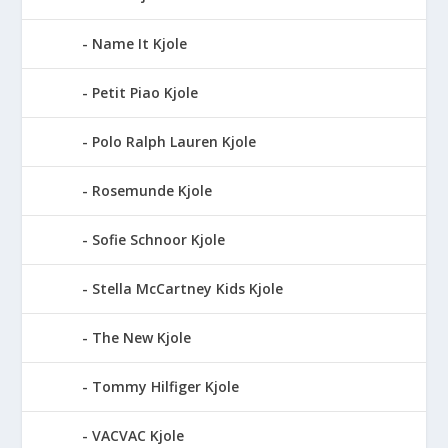
Name It Kjole
Petit Piao Kjole
Polo Ralph Lauren Kjole
Rosemunde Kjole
Sofie Schnoor Kjole
Stella McCartney Kids Kjole
The New Kjole
Tommy Hilfiger Kjole
VACVAC Kjole