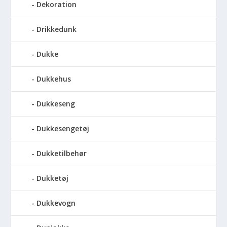
Dekoration
Drikkedunk
Dukke
Dukkehus
Dukkeseng
Dukkesengetøj
Dukketilbehør
Dukketøj
Dukkevogn