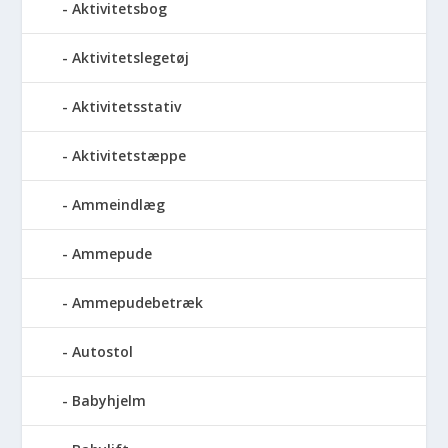
Aktivitetsbog
Aktivitetslegetøj
Aktivitetsstativ
Aktivitetstæppe
Ammeindlæg
Ammepude
Ammepudebetræk
Autostol
Babyhjelm