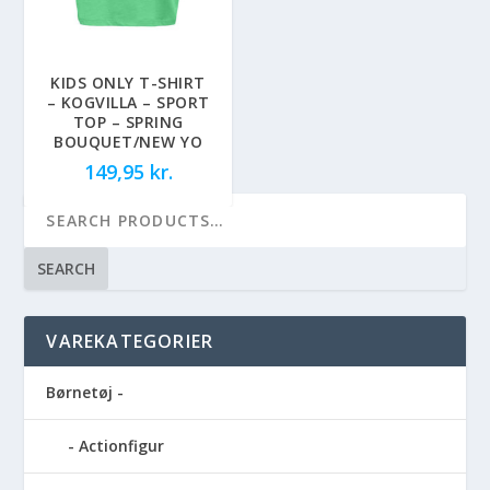
KIDS ONLY T-SHIRT
– KOGVILLA – SPORT
TOP – SPRING
BOUQUET/NEW YO
149,95
kr.
SEARCH
VAREKATEGORIER
Børnetøj -
Actionfigur