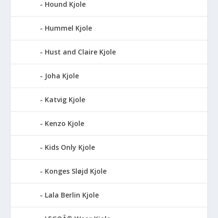
Hound Kjole
Hummel Kjole
Hust and Claire Kjole
Joha Kjole
Katvig Kjole
Kenzo Kjole
Kids Only Kjole
Konges Sløjd Kjole
Lala Berlin Kjole