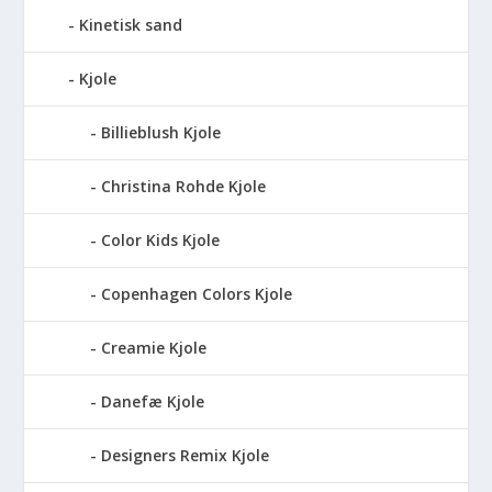
Kinetisk sand
Kjole
Billieblush Kjole
Christina Rohde Kjole
Color Kids Kjole
Copenhagen Colors Kjole
Creamie Kjole
Danefæ Kjole
Designers Remix Kjole