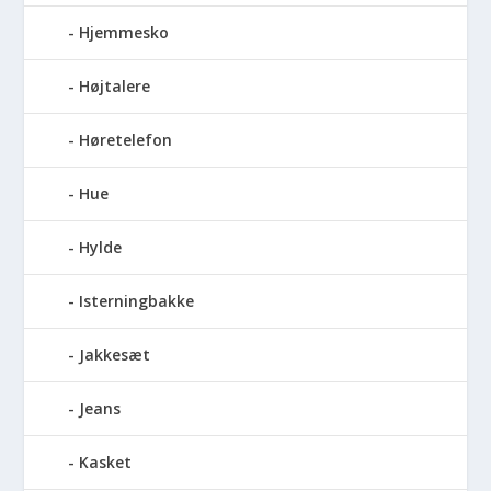
Hjemmesko
Højtalere
Høretelefon
Hue
Hylde
Isterningbakke
Jakkesæt
Jeans
Kasket