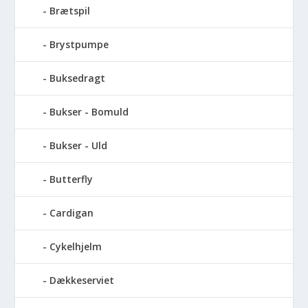
Brætspil
Brystpumpe
Buksedragt
Bukser - Bomuld
Bukser - Uld
Butterfly
Cardigan
Cykelhjelm
Dækkeserviet