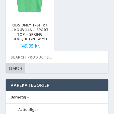
KIDS ONLY T-SHIRT
– KOGVILLA – SPORT
TOP – SPRING
BOUQUET/NEW YO
149,95
kr.
SEARCH
VAREKATEGORIER
Børnetøj -
Actionfigur