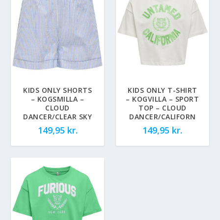
KIDS ONLY SHORTS
KIDS ONLY T-SHIRT
– KOGSMILLA –
– KOGVILLA – SPORT
CLOUD
TOP – CLOUD
DANCER/CLEAR SKY
DANCER/CALIFORN
149,95
kr.
149,95
kr.