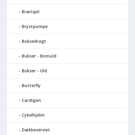
Brætspil
Brystpumpe
Buksedragt
Bukser - Bomuld
Bukser - Uld
Butterfly
Cardigan
Cykelhjelm
Dækkeserviet