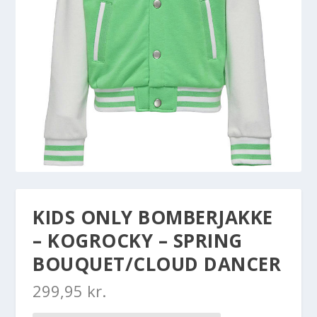
KIDS ONLY BOMBERJAKKE
– KOGROCKY – SPRING
BOUQUET/CLOUD DANCER
299,95
kr.