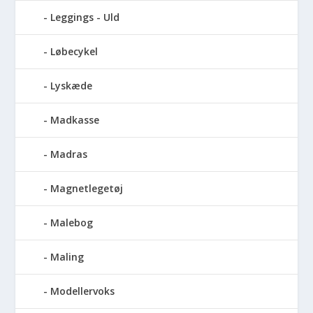
Leggings - Uld
Løbecykel
Lyskæde
Madkasse
Madras
Magnetlegetøj
Malebog
Maling
Modellervoks