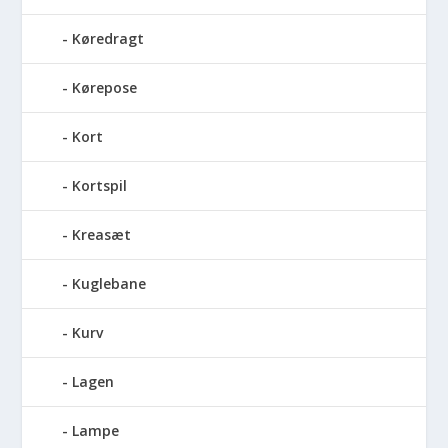
Køredragt
Kørepose
Kort
Kortspil
Kreasæt
Kuglebane
Kurv
Lagen
Lampe