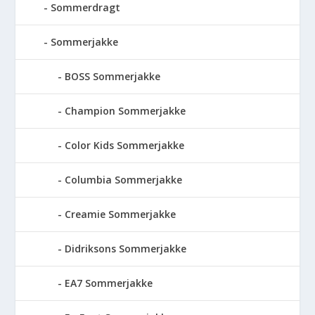
Sommerdragt
Sommerjakke
BOSS Sommerjakke
Champion Sommerjakke
Color Kids Sommerjakke
Columbia Sommerjakke
Creamie Sommerjakke
Didriksons Sommerjakke
EA7 Sommerjakke