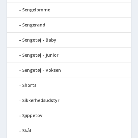
Sengelomme
Sengerand
Sengetøj - Baby
Sengetøj - Junior
Sengetøj - Voksen
Shorts
Sikkerhedsudstyr
Sjippetov
Skål