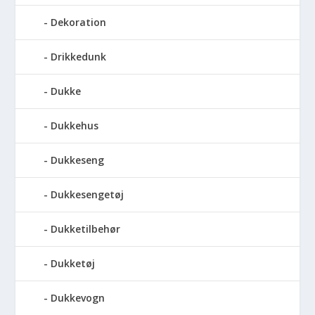
Dekoration
Drikkedunk
Dukke
Dukkehus
Dukkeseng
Dukkesengetøj
Dukketilbehør
Dukketøj
Dukkevogn