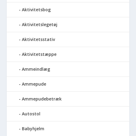
Aktivitetsbog
Aktivitetslegetøj
Aktivitetsstativ
Aktivitetstæppe
Ammeindlæg
Ammepude
Ammepudebetræk
Autostol
Babyhjelm