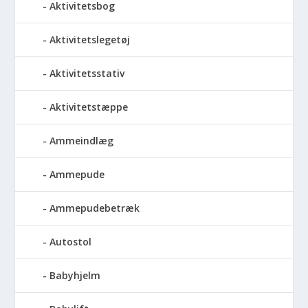
Aktivitetsbog
Aktivitetslegetøj
Aktivitetsstativ
Aktivitetstæppe
Ammeindlæg
Ammepude
Ammepudebetræk
Autostol
Babyhjelm