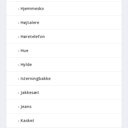
Hjemmesko
Højtalere
Høretelefon
Hue
Hylde
Isterningbakke
Jakkesæt
Jeans
Kasket