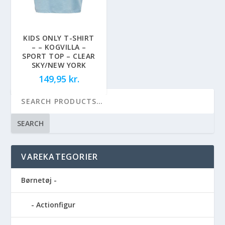
KIDS ONLY T-SHIRT
– – KOGVILLA –
SPORT TOP – CLEAR
SKY/NEW YORK
149,95
kr.
SEARCH
VAREKATEGORIER
Børnetøj -
Actionfigur