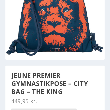
JEUNE PREMIER
GYMNASTIKPOSE – CITY
BAG – THE KING
449,95
kr.