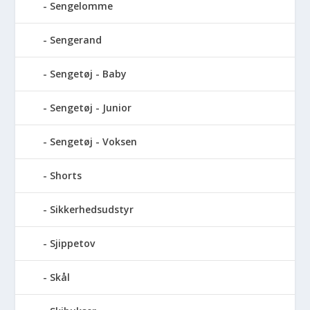
Sengelomme
Sengerand
Sengetøj - Baby
Sengetøj - Junior
Sengetøj - Voksen
Shorts
Sikkerhedsudstyr
Sjippetov
Skål