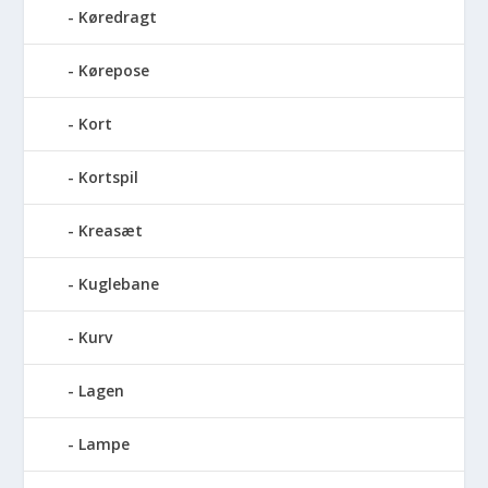
Køredragt
Kørepose
Kort
Kortspil
Kreasæt
Kuglebane
Kurv
Lagen
Lampe