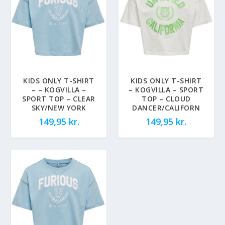
KIDS ONLY T-SHIRT
KIDS ONLY T-SHIRT
– – KOGVILLA –
– KOGVILLA – SPORT
SPORT TOP – CLEAR
TOP – CLOUD
SKY/NEW YORK
DANCER/CALIFORN
149,95
kr.
149,95
kr.