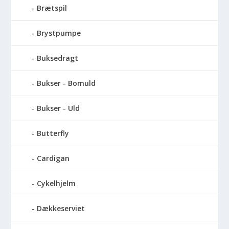
Brætspil
Brystpumpe
Buksedragt
Bukser - Bomuld
Bukser - Uld
Butterfly
Cardigan
Cykelhjelm
Dækkeserviet