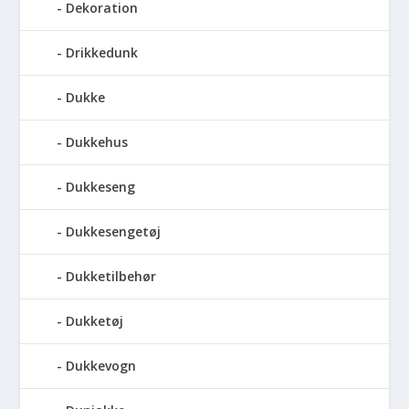
Dekoration
Drikkedunk
Dukke
Dukkehus
Dukkeseng
Dukkesengetøj
Dukketilbehør
Dukketøj
Dukkevogn