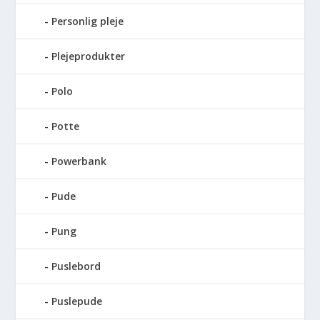
Personlig pleje
Plejeprodukter
Polo
Potte
Powerbank
Pude
Pung
Puslebord
Puslepude