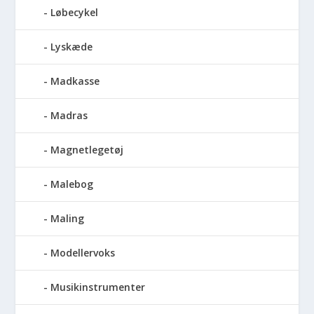
Løbecykel
Lyskæde
Madkasse
Madras
Magnetlegetøj
Malebog
Maling
Modellervoks
Musikinstrumenter