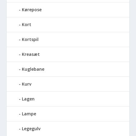
Kørepose
Kort
Kortspil
Kreasæt
Kuglebane
Kurv
Lagen
Lampe
Legegulv