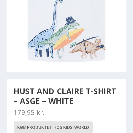
HUST AND CLAIRE T-SHIRT
– ASGE – WHITE
179,95
kr.
KØB PRODUKTET HOS KIDS-WORLD