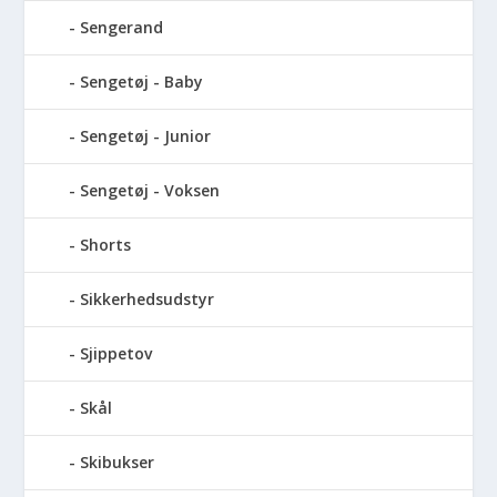
Sengerand
Sengetøj - Baby
Sengetøj - Junior
Sengetøj - Voksen
Shorts
Sikkerhedsudstyr
Sjippetov
Skål
Skibukser