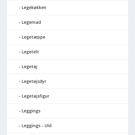
Legekøkken
Legemad
Legetæppe
Legetelt
Legetøj
Legetøjsdyr
Legetøjsfigur
Leggings
Leggings - Uld