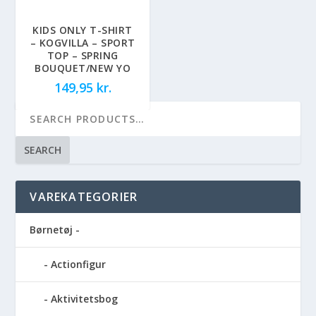
KIDS ONLY T-SHIRT
– KOGVILLA – SPORT
TOP – SPRING
BOUQUET/NEW YO
149,95
kr.
SEARCH
VAREKATEGORIER
Børnetøj -
Actionfigur
Aktivitetsbog