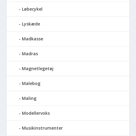
Løbecykel
Lyskæde
Madkasse
Madras
Magnetlegetøj
Malebog
Maling
Modellervoks
Musikinstrumenter