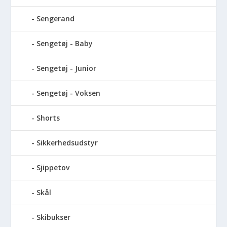
Sengerand
Sengetøj - Baby
Sengetøj - Junior
Sengetøj - Voksen
Shorts
Sikkerhedsudstyr
Sjippetov
Skål
Skibukser