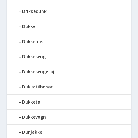
Drikkedunk
Dukke
Dukkehus
Dukkeseng
Dukkesengetøj
Dukketilbehør
Dukketøj
Dukkevogn
Dunjakke