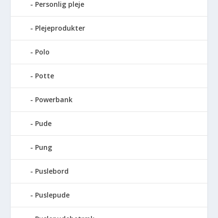
Personlig pleje
Plejeprodukter
Polo
Potte
Powerbank
Pude
Pung
Puslebord
Puslepude