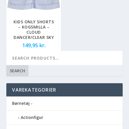
KIDS ONLY SHORTS
– KOGSMILLA –
CLOUD
DANCER/CLEAR SKY
149,95
kr.
SEARCH
VAREKATEGORIER
Børnetøj -
Actionfigur