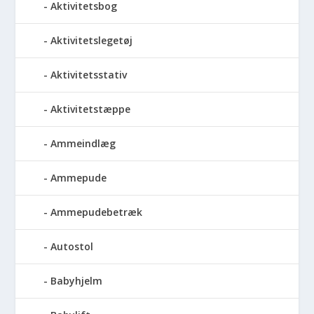
Aktivitetsbog
Aktivitetslegetøj
Aktivitetsstativ
Aktivitetstæppe
Ammeindlæg
Ammepude
Ammepudebetræk
Autostol
Babyhjelm