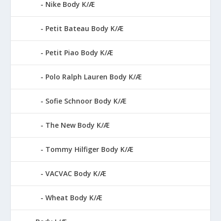
Nike Body K/Æ
Petit Bateau Body K/Æ
Petit Piao Body K/Æ
Polo Ralph Lauren Body K/Æ
Sofie Schnoor Body K/Æ
The New Body K/Æ
Tommy Hilfiger Body K/Æ
VACVAC Body K/Æ
Wheat Body K/Æ