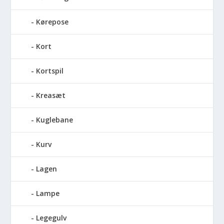
Kørepose
Kort
Kortspil
Kreasæt
Kuglebane
Kurv
Lagen
Lampe
Legegulv