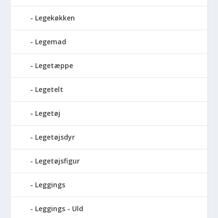
Legekøkken
Legemad
Legetæppe
Legetelt
Legetøj
Legetøjsdyr
Legetøjsfigur
Leggings
Leggings - Uld