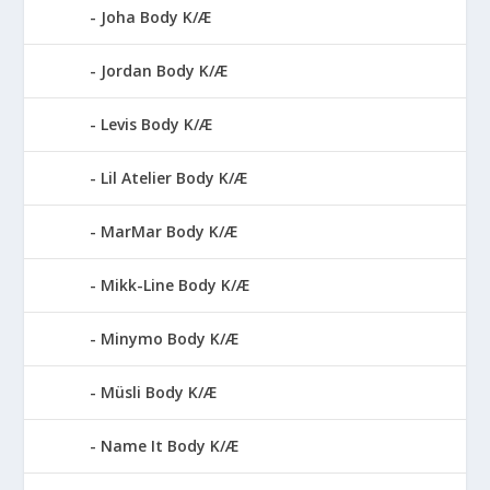
Joha Body K/Æ
Jordan Body K/Æ
Levis Body K/Æ
Lil Atelier Body K/Æ
MarMar Body K/Æ
Mikk-Line Body K/Æ
Minymo Body K/Æ
Müsli Body K/Æ
Name It Body K/Æ