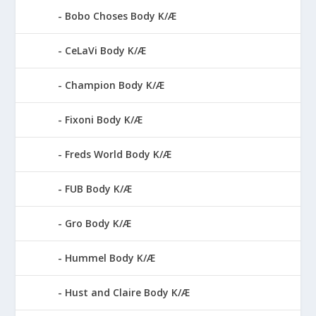
Bobo Choses Body K/Æ
CeLaVi Body K/Æ
Champion Body K/Æ
Fixoni Body K/Æ
Freds World Body K/Æ
FUB Body K/Æ
Gro Body K/Æ
Hummel Body K/Æ
Hust and Claire Body K/Æ