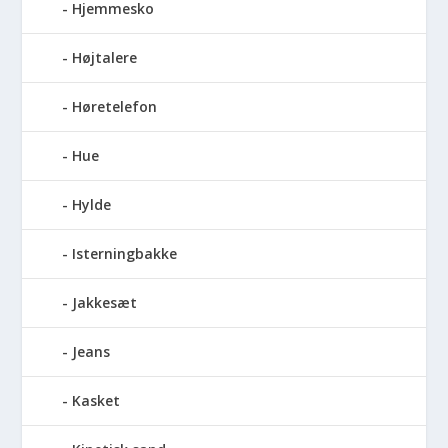
Hjemmesko
Højtalere
Høretelefon
Hue
Hylde
Isterningbakke
Jakkesæt
Jeans
Kasket