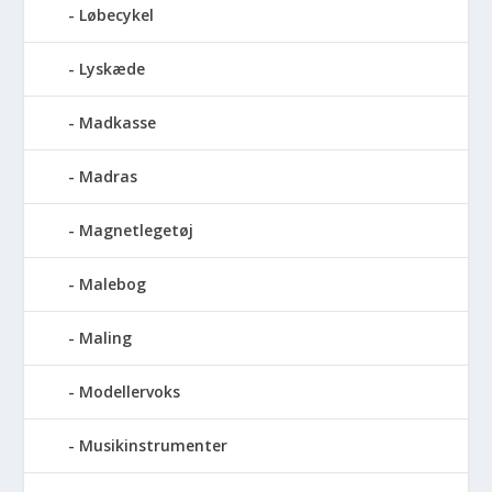
Løbecykel
Lyskæde
Madkasse
Madras
Magnetlegetøj
Malebog
Maling
Modellervoks
Musikinstrumenter