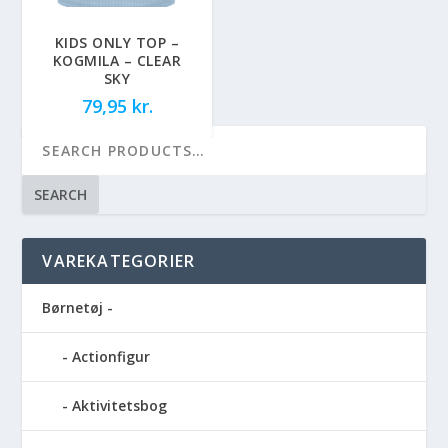
KIDS ONLY TOP –
KOGMILA – CLEAR
SKY
79,95
kr.
SEARCH
VAREKATEGORIER
Børnetøj -
Actionfigur
Aktivitetsbog