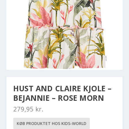
HUST AND CLAIRE KJOLE –
BEJANNIE – ROSE MORN
279,95
kr.
KØB PRODUKTET HOS KIDS-WORLD