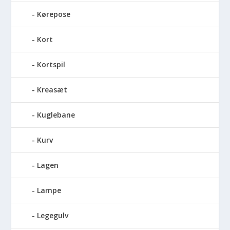
Kørepose
Kort
Kortspil
Kreasæt
Kuglebane
Kurv
Lagen
Lampe
Legegulv