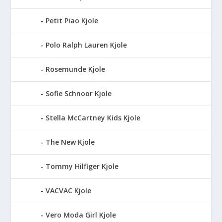
Petit Piao Kjole
Polo Ralph Lauren Kjole
Rosemunde Kjole
Sofie Schnoor Kjole
Stella McCartney Kids Kjole
The New Kjole
Tommy Hilfiger Kjole
VACVAC Kjole
Vero Moda Girl Kjole