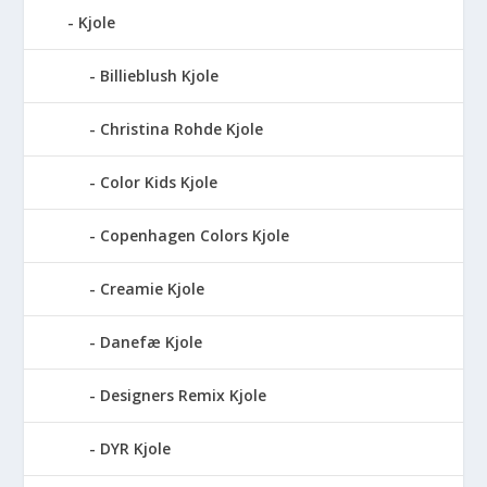
Kjole
Billieblush Kjole
Christina Rohde Kjole
Color Kids Kjole
Copenhagen Colors Kjole
Creamie Kjole
Danefæ Kjole
Designers Remix Kjole
DYR Kjole