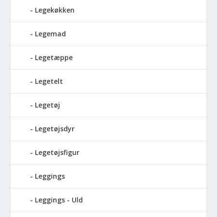
Legekøkken
Legemad
Legetæppe
Legetelt
Legetøj
Legetøjsdyr
Legetøjsfigur
Leggings
Leggings - Uld