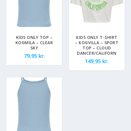
KIDS ONLY TOP –
KIDS ONLY T-SHIRT
KOGMILA – CLEAR
– KOGVILLA – SPORT
SKY
TOP – CLOUD
DANCER/CALIFORN
79,95
kr.
149,95
kr.