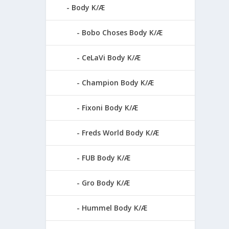
Body K/Æ
Bobo Choses Body K/Æ
CeLaVi Body K/Æ
Champion Body K/Æ
Fixoni Body K/Æ
Freds World Body K/Æ
FUB Body K/Æ
Gro Body K/Æ
Hummel Body K/Æ