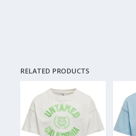
RELATED PRODUCTS