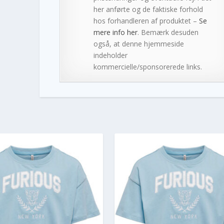
her anførte og de faktiske forhold
hos forhandleren af produktet –
Se
mere info her
. Bemærk desuden
også, at denne hjemmeside
indeholder
kommercielle/sponsorerede links.