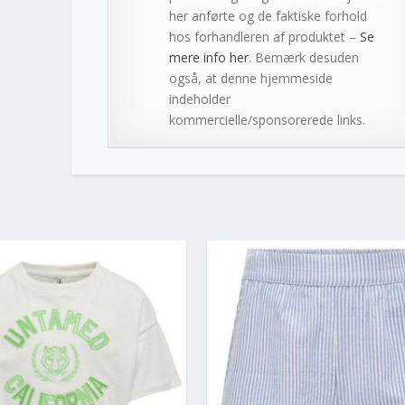
her anførte og de faktiske forhold
hos forhandleren af produktet –
Se
mere info her
. Bemærk desuden
også, at denne hjemmeside
indeholder
kommercielle/sponsorerede links.