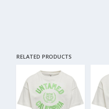
RELATED PRODUCTS