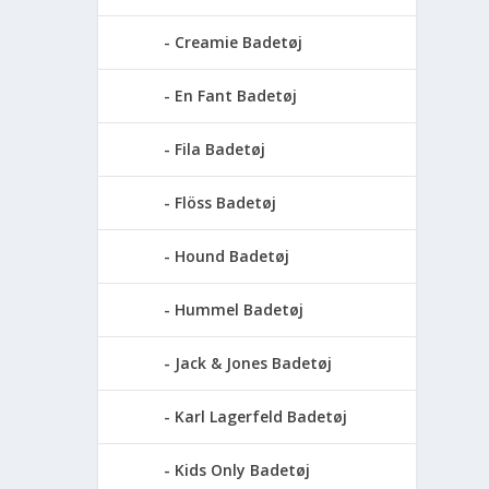
Creamie Badetøj
En Fant Badetøj
Fila Badetøj
Flöss Badetøj
Hound Badetøj
Hummel Badetøj
Jack & Jones Badetøj
Karl Lagerfeld Badetøj
Kids Only Badetøj