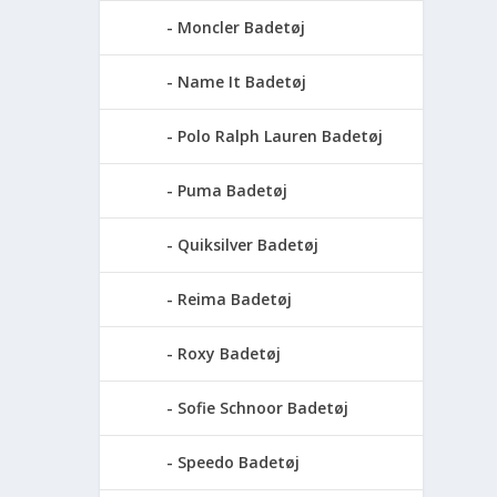
Moncler Badetøj
Name It Badetøj
Polo Ralph Lauren Badetøj
Puma Badetøj
Quiksilver Badetøj
Reima Badetøj
Roxy Badetøj
Sofie Schnoor Badetøj
Speedo Badetøj