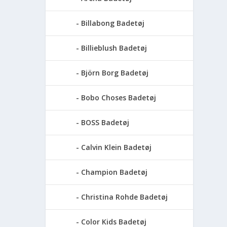
Billabong Badetøj
Billieblush Badetøj
Björn Borg Badetøj
Bobo Choses Badetøj
BOSS Badetøj
Calvin Klein Badetøj
Champion Badetøj
Christina Rohde Badetøj
Color Kids Badetøj