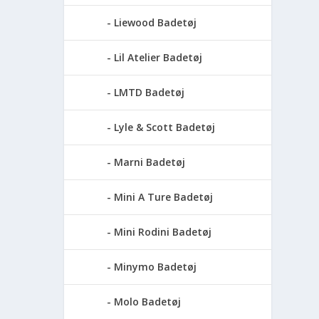
Liewood Badetøj
Lil Atelier Badetøj
LMTD Badetøj
Lyle & Scott Badetøj
Marni Badetøj
Mini A Ture Badetøj
Mini Rodini Badetøj
Minymo Badetøj
Molo Badetøj