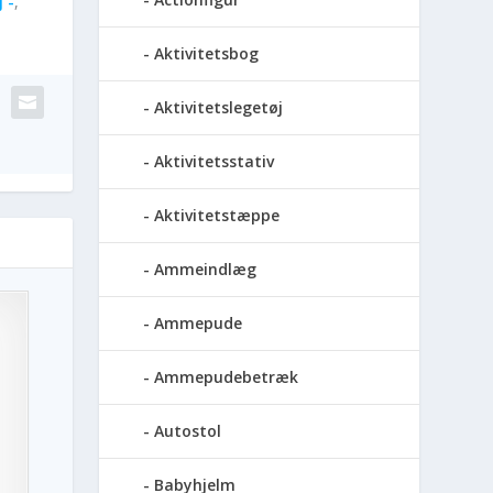
 -
,
Aktivitetsbog
Aktivitetslegetøj
Aktivitetsstativ
Aktivitetstæppe
Ammeindlæg
Ammepude
Ammepudebetræk
Autostol
Babyhjelm