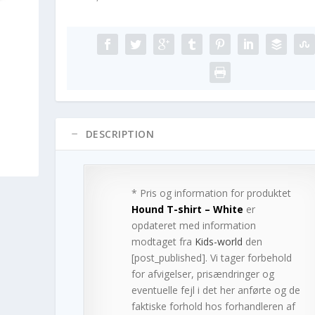
DESCRIPTION
* Pris og information for produktet
Hound T-shirt – White
er
opdateret med information
modtaget fra
Kids-world
den
[post_published]. Vi tager forbehold
for afvigelser, prisændringer og
eventuelle fejl i det her anførte og de
faktiske forhold hos forhandleren af