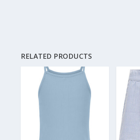
RELATED PRODUCTS