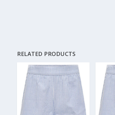
RELATED PRODUCTS