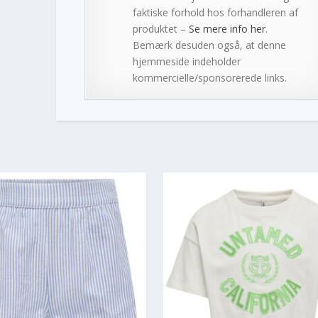
faktiske forhold hos forhandleren af
produktet –
Se mere info her
.
Bemærk desuden også, at denne
hjemmeside indeholder
kommercielle/sponsorerede links.