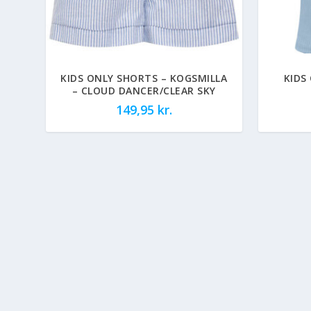
KIDS ONLY SHORTS – KOGSMILLA
KIDS
– CLOUD DANCER/CLEAR SKY
149,95
kr.