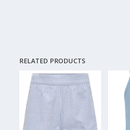
RELATED PRODUCTS