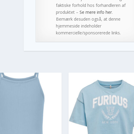
faktiske forhold hos forhandleren af
produktet –
Se mere info her
.
Bemærk desuden også, at denne
hjemmeside indeholder
kommercielle/sponsorerede links.