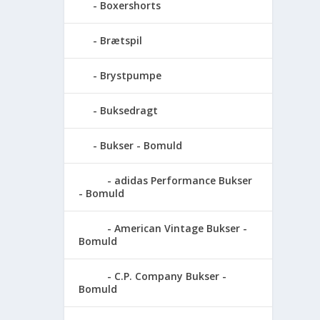
Boxershorts
Brætspil
Brystpumpe
Buksedragt
Bukser - Bomuld
adidas Performance Bukser
- Bomuld
American Vintage Bukser -
Bomuld
C.P. Company Bukser -
Bomuld