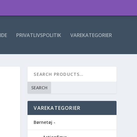
IDE
PRIVATLIVSPOLITIK
VAREKATEGORIER
SEARCH
VAREKATEGORIER
Børnetøj -