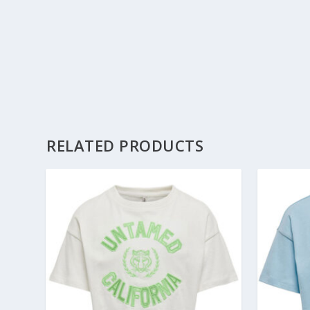
RELATED PRODUCTS