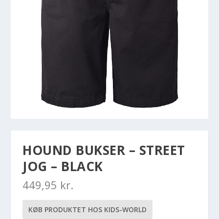
HOUND BUKSER – STREET
JOG – BLACK
449,95
kr.
KØB PRODUKTET HOS KIDS-WORLD