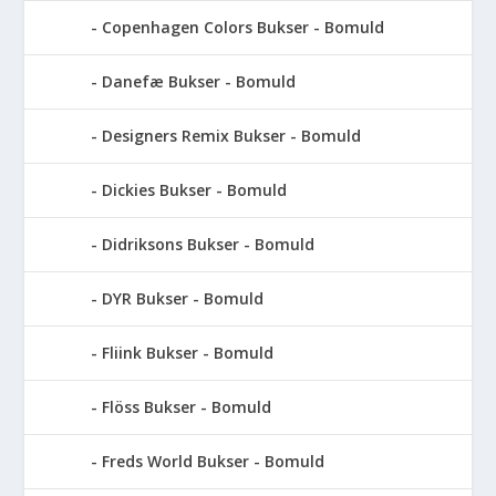
Copenhagen Colors Bukser - Bomuld
Danefæ Bukser - Bomuld
Designers Remix Bukser - Bomuld
Dickies Bukser - Bomuld
Didriksons Bukser - Bomuld
DYR Bukser - Bomuld
Fliink Bukser - Bomuld
Flöss Bukser - Bomuld
Freds World Bukser - Bomuld