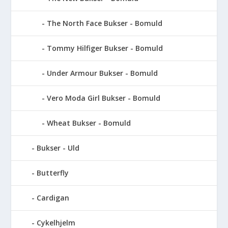
The North Face Bukser - Bomuld
Tommy Hilfiger Bukser - Bomuld
Under Armour Bukser - Bomuld
Vero Moda Girl Bukser - Bomuld
Wheat Bukser - Bomuld
Bukser - Uld
Butterfly
Cardigan
Cykelhjelm