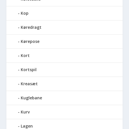
Kop
Køredragt
Kørepose
Kort
Kortspil
Kreasæt
Kuglebane
Kurv
Lagen