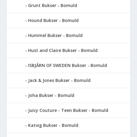
Grunt Bukser - Bomuld
Hound Bukser - Bomuld
Hummel Bukser - Bomuld
Hust and Claire Bukser - Bomuld
ISBJÃRN OF SWEDEN Bukser - Bomuld
Jack & Jones Bukser - Bomuld
Joha Bukser - Bomuld
Juicy Couture - Teen Bukser - Bomuld
Katvig Bukser - Bomuld