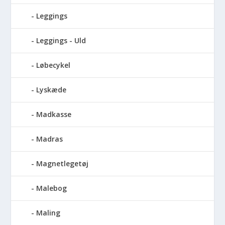
Leggings
Leggings - Uld
Løbecykel
Lyskæde
Madkasse
Madras
Magnetlegetøj
Malebog
Maling