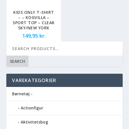
KIDS ONLY T-SHIRT
– – KOGVILLA –
SPORT TOP – CLEAR
SKY/NEW YORK
149,95
kr.
SEARCH
VAREKATEGORIER
Børnetøj -
Actionfigur
Aktivitetsbog