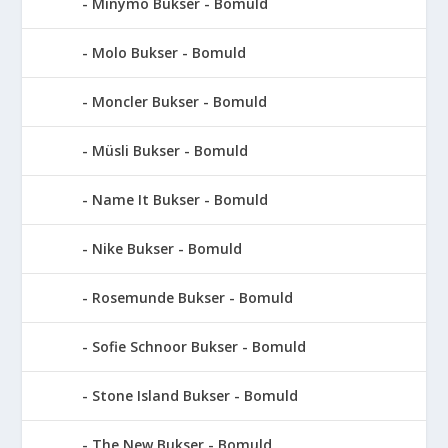
Minymo Bukser - Bomuld
Molo Bukser - Bomuld
Moncler Bukser - Bomuld
Müsli Bukser - Bomuld
Name It Bukser - Bomuld
Nike Bukser - Bomuld
Rosemunde Bukser - Bomuld
Sofie Schnoor Bukser - Bomuld
Stone Island Bukser - Bomuld
The New Bukser - Bomuld