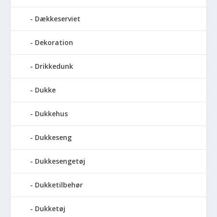
Dækkeserviet
Dekoration
Drikkedunk
Dukke
Dukkehus
Dukkeseng
Dukkesengetøj
Dukketilbehør
Dukketøj