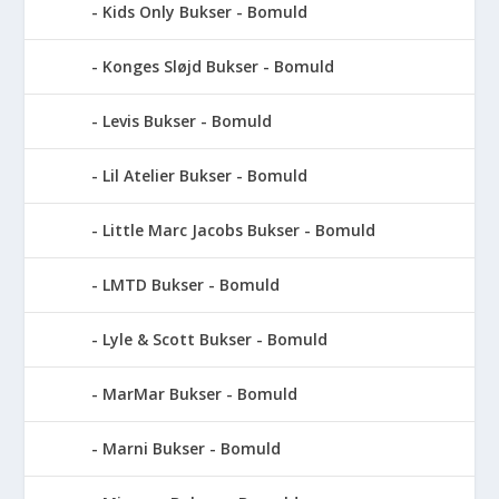
Kids Only Bukser - Bomuld
Konges Sløjd Bukser - Bomuld
Levis Bukser - Bomuld
Lil Atelier Bukser - Bomuld
Little Marc Jacobs Bukser - Bomuld
LMTD Bukser - Bomuld
Lyle & Scott Bukser - Bomuld
MarMar Bukser - Bomuld
Marni Bukser - Bomuld