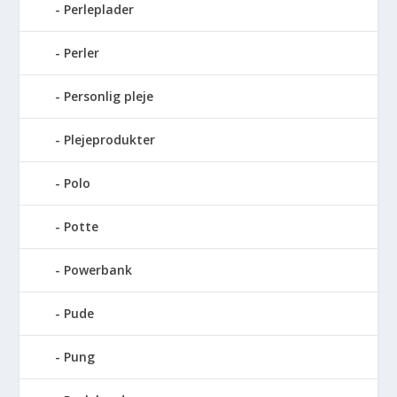
Perleplader
Perler
Personlig pleje
Plejeprodukter
Polo
Potte
Powerbank
Pude
Pung