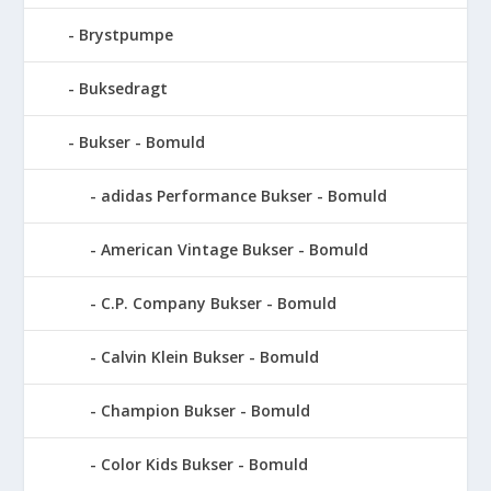
Brystpumpe
Buksedragt
Bukser - Bomuld
adidas Performance Bukser - Bomuld
American Vintage Bukser - Bomuld
C.P. Company Bukser - Bomuld
Calvin Klein Bukser - Bomuld
Champion Bukser - Bomuld
Color Kids Bukser - Bomuld