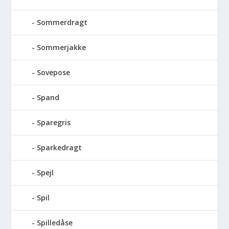
Sommerdragt
Sommerjakke
Sovepose
Spand
Sparegris
Sparkedragt
Spejl
Spil
Spilledåse