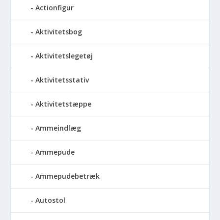
Actionfigur
Aktivitetsbog
Aktivitetslegetøj
Aktivitetsstativ
Aktivitetstæppe
Ammeindlæg
Ammepude
Ammepudebetræk
Autostol