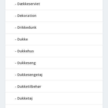
Dækkeserviet
Dekoration
Drikkedunk
Dukke
Dukkehus
Dukkeseng
Dukkesengetøj
Dukketilbehør
Dukketøj