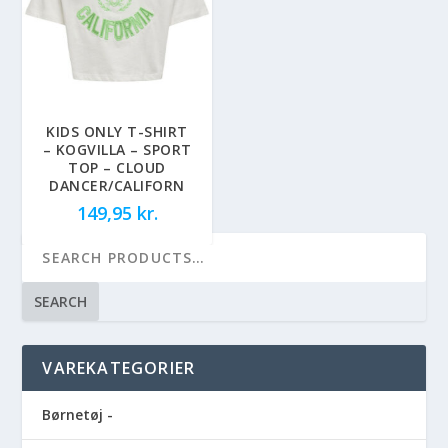
KIDS ONLY T-SHIRT
– KOGVILLA – SPORT
TOP – CLOUD
DANCER/CALIFORN
149,95
kr.
SEARCH
VAREKATEGORIER
Børnetøj -