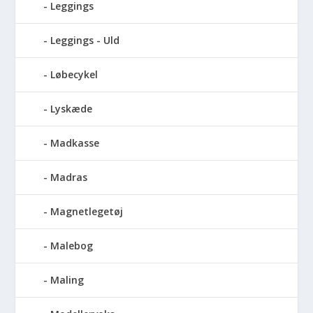
Leggings
Leggings - Uld
Løbecykel
Lyskæde
Madkasse
Madras
Magnetlegetøj
Malebog
Maling