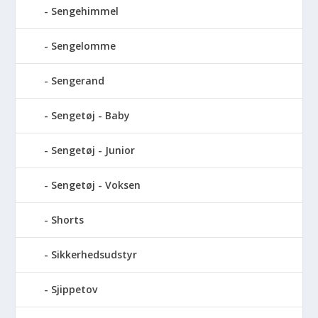
Sengehimmel
Sengelomme
Sengerand
Sengetøj - Baby
Sengetøj - Junior
Sengetøj - Voksen
Shorts
Sikkerhedsudstyr
Sjippetov