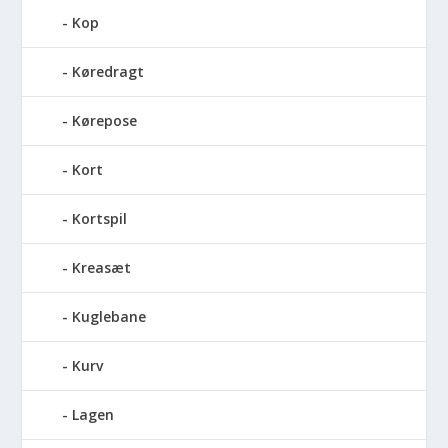
Kop
Køredragt
Kørepose
Kort
Kortspil
Kreasæt
Kuglebane
Kurv
Lagen