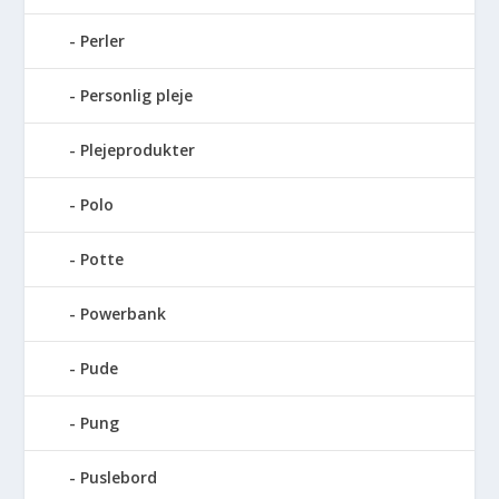
Perler
Personlig pleje
Plejeprodukter
Polo
Potte
Powerbank
Pude
Pung
Puslebord