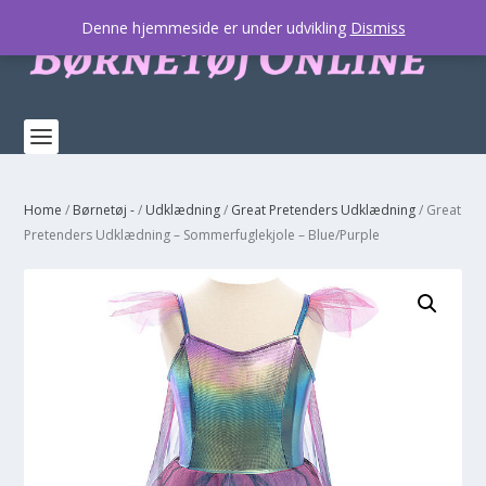
Denne hjemmeside er under udvikling
Dismiss
Home
/
Børnetøj -
/
Udklædning
/
Great Pretenders Udklædning
/ Great
Pretenders Udklædning – Sommerfuglekjole – Blue/Purple