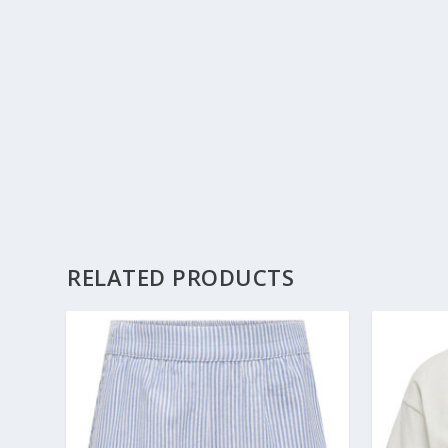
RELATED PRODUCTS