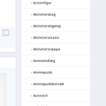
Actionfigur
Aktivitetsbog
Aktivitetslegetøj
Aktivitetsstativ
Aktivitetstæppe
Ammeindlæg
Ammepude
Ammepudebetræk
Autostol