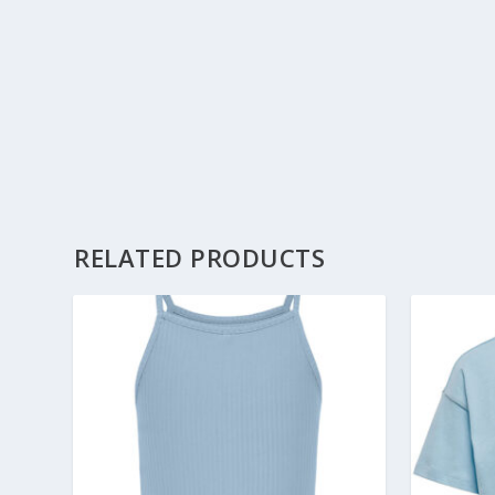
RELATED PRODUCTS