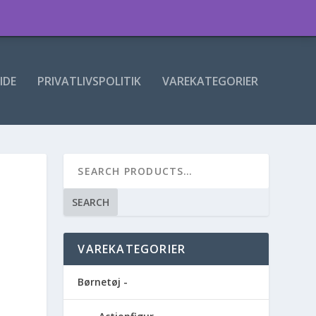
IDE
PRIVATLIVSPOLITIK
VAREKATEGORIER
SEARCH
VAREKATEGORIER
Børnetøj -