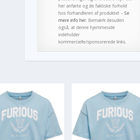
her anførte og de faktiske forhold
hos forhandleren af produktet –
Se
mere info her
. Bemærk desuden
også, at denne hjemmeside
indeholder
kommercielle/sponsorerede links.