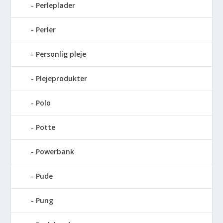
Perleplader
Perler
Personlig pleje
Plejeprodukter
Polo
Potte
Powerbank
Pude
Pung