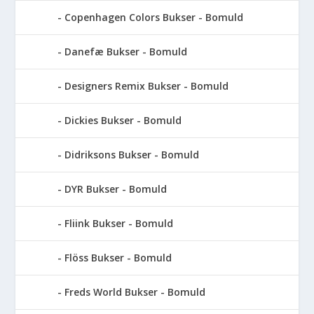
Copenhagen Colors Bukser - Bomuld
Danefæ Bukser - Bomuld
Designers Remix Bukser - Bomuld
Dickies Bukser - Bomuld
Didriksons Bukser - Bomuld
DYR Bukser - Bomuld
Fliink Bukser - Bomuld
Flöss Bukser - Bomuld
Freds World Bukser - Bomuld