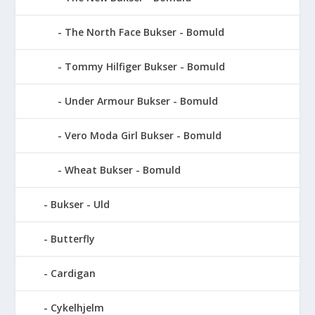
The North Face Bukser - Bomuld
Tommy Hilfiger Bukser - Bomuld
Under Armour Bukser - Bomuld
Vero Moda Girl Bukser - Bomuld
Wheat Bukser - Bomuld
Bukser - Uld
Butterfly
Cardigan
Cykelhjelm