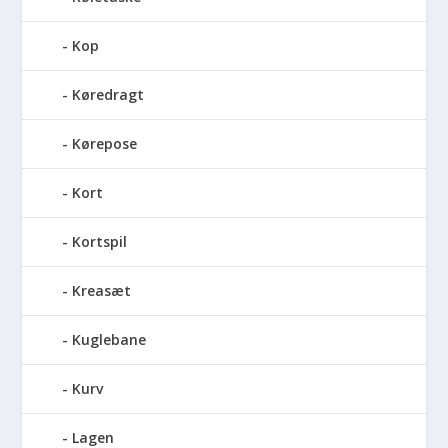
Kop
Køredragt
Kørepose
Kort
Kortspil
Kreasæt
Kuglebane
Kurv
Lagen