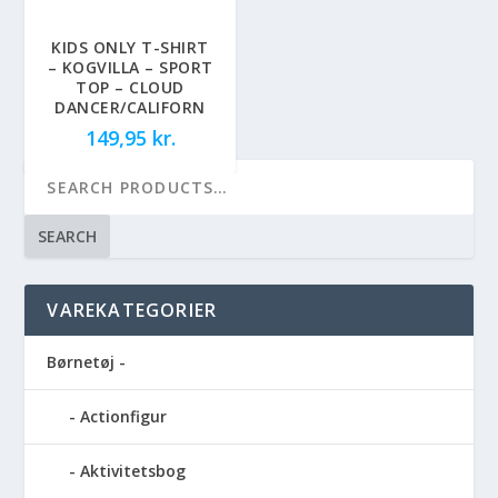
KIDS ONLY T-SHIRT
– KOGVILLA – SPORT
TOP – CLOUD
DANCER/CALIFORN
149,95
kr.
SEARCH
VAREKATEGORIER
Børnetøj -
Actionfigur
Aktivitetsbog