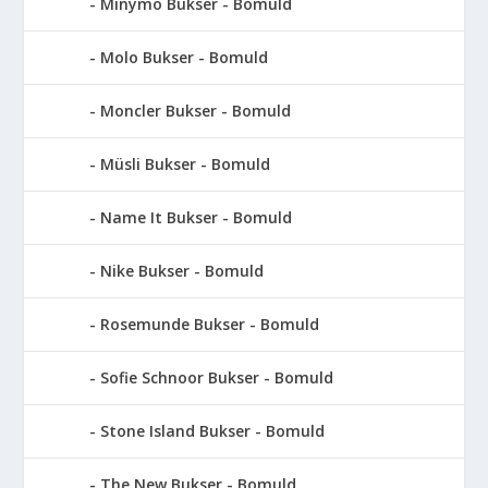
Minymo Bukser - Bomuld
Molo Bukser - Bomuld
Moncler Bukser - Bomuld
Müsli Bukser - Bomuld
Name It Bukser - Bomuld
Nike Bukser - Bomuld
Rosemunde Bukser - Bomuld
Sofie Schnoor Bukser - Bomuld
Stone Island Bukser - Bomuld
The New Bukser - Bomuld