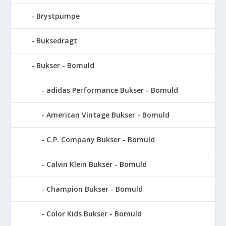
Brystpumpe
Buksedragt
Bukser - Bomuld
adidas Performance Bukser - Bomuld
American Vintage Bukser - Bomuld
C.P. Company Bukser - Bomuld
Calvin Klein Bukser - Bomuld
Champion Bukser - Bomuld
Color Kids Bukser - Bomuld