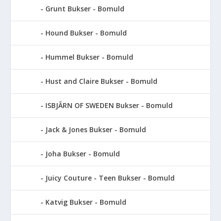
Grunt Bukser - Bomuld
Hound Bukser - Bomuld
Hummel Bukser - Bomuld
Hust and Claire Bukser - Bomuld
ISBJÃRN OF SWEDEN Bukser - Bomuld
Jack & Jones Bukser - Bomuld
Joha Bukser - Bomuld
Juicy Couture - Teen Bukser - Bomuld
Katvig Bukser - Bomuld