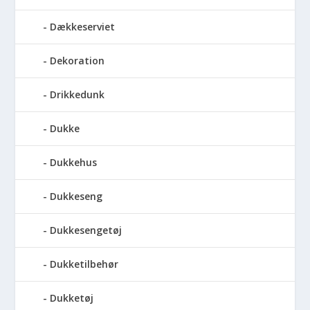
Dækkeserviet
Dekoration
Drikkedunk
Dukke
Dukkehus
Dukkeseng
Dukkesengetøj
Dukketilbehør
Dukketøj