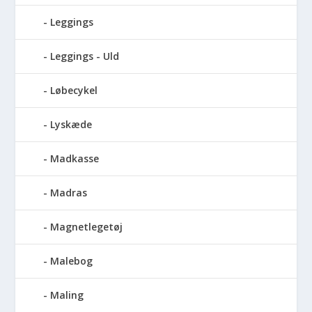
Leggings
Leggings - Uld
Løbecykel
Lyskæde
Madkasse
Madras
Magnetlegetøj
Malebog
Maling