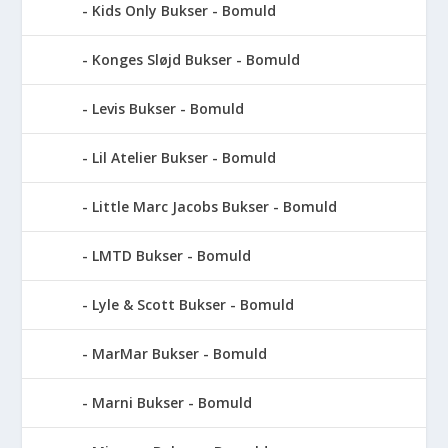
Kids Only Bukser - Bomuld
Konges Sløjd Bukser - Bomuld
Levis Bukser - Bomuld
Lil Atelier Bukser - Bomuld
Little Marc Jacobs Bukser - Bomuld
LMTD Bukser - Bomuld
Lyle & Scott Bukser - Bomuld
MarMar Bukser - Bomuld
Marni Bukser - Bomuld