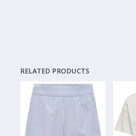
RELATED PRODUCTS