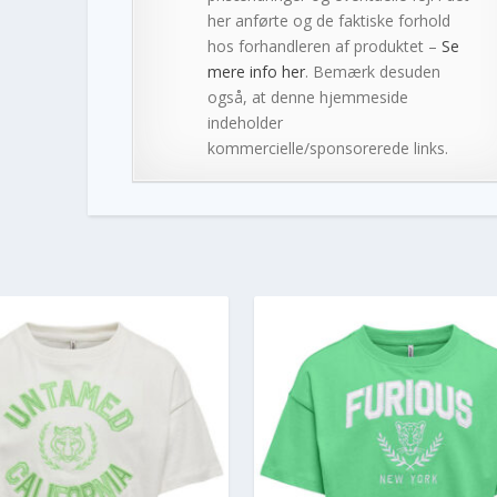
her anførte og de faktiske forhold
hos forhandleren af produktet –
Se
mere info her
. Bemærk desuden
også, at denne hjemmeside
indeholder
kommercielle/sponsorerede links.