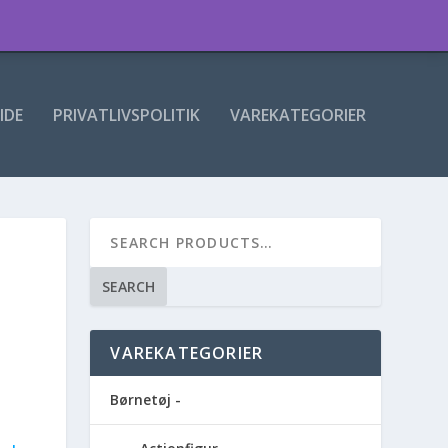
IDE
PRIVATLIVSPOLITIK
VAREKATEGORIER
SEARCH
VAREKATEGORIER
Børnetøj -