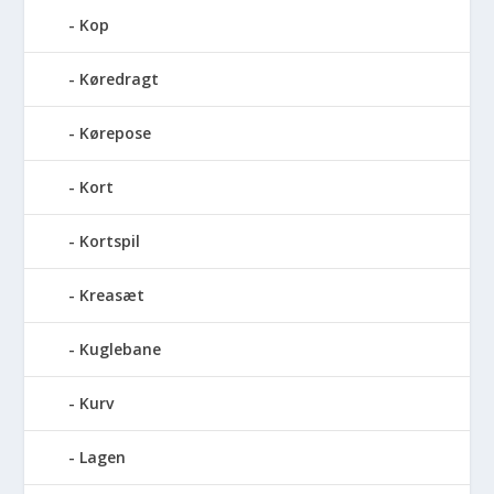
Kop
Køredragt
Kørepose
Kort
Kortspil
Kreasæt
Kuglebane
Kurv
Lagen