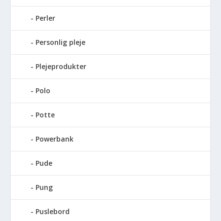
Perler
Personlig pleje
Plejeprodukter
Polo
Potte
Powerbank
Pude
Pung
Puslebord