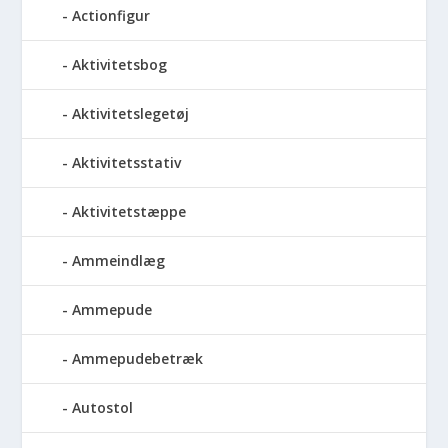
Actionfigur
Aktivitetsbog
Aktivitetslegetøj
Aktivitetsstativ
Aktivitetstæppe
Ammeindlæg
Ammepude
Ammepudebetræk
Autostol