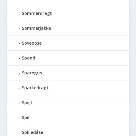
Sommerdragt
Sommerjakke
Sovepose
Spand
Sparegris
Sparkedragt
Spejl
Spil
Spilledåse