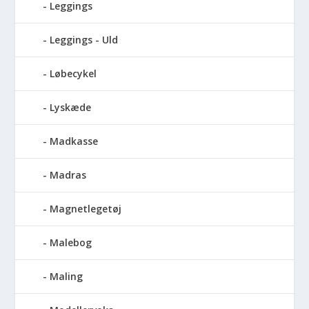
Leggings
Leggings - Uld
Løbecykel
Lyskæde
Madkasse
Madras
Magnetlegetøj
Malebog
Maling