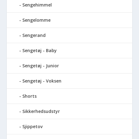
Sengehimmel
Sengelomme
Sengerand
Sengetøj - Baby
Sengetøj - Junior
Sengetøj - Voksen
Shorts
Sikkerhedsudstyr
Sjippetov