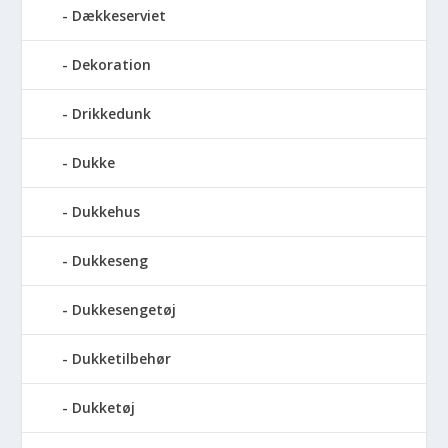
Dækkeserviet
Dekoration
Drikkedunk
Dukke
Dukkehus
Dukkeseng
Dukkesengetøj
Dukketilbehør
Dukketøj