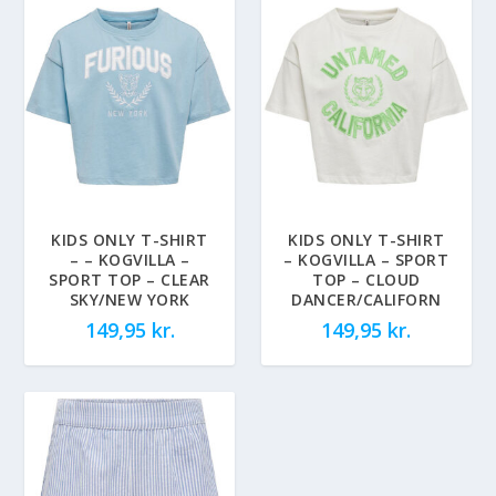
KIDS ONLY T-SHIRT
KIDS ONLY T-SHIRT
– – KOGVILLA –
– KOGVILLA – SPORT
SPORT TOP – CLEAR
TOP – CLOUD
SKY/NEW YORK
DANCER/CALIFORN
149,95
kr.
149,95
kr.