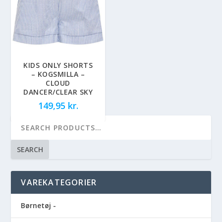
KIDS ONLY SHORTS
– KOGSMILLA –
CLOUD
DANCER/CLEAR SKY
149,95
kr.
SEARCH
VAREKATEGORIER
Børnetøj -