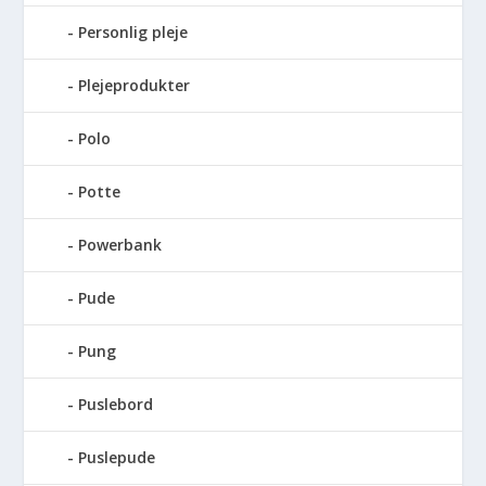
Personlig pleje
Plejeprodukter
Polo
Potte
Powerbank
Pude
Pung
Puslebord
Puslepude