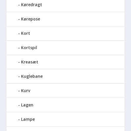
Køredragt
Kørepose
Kort
Kortspil
Kreasæt
Kuglebane
Kurv
Lagen
Lampe