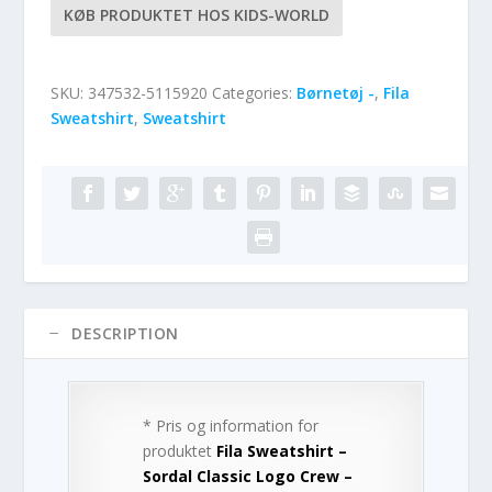
KØB PRODUKTET HOS KIDS-WORLD
SKU:
347532-5115920
Categories:
Børnetøj -
,
Fila
Sweatshirt
,
Sweatshirt
DESCRIPTION
* Pris og information for
produktet
Fila Sweatshirt –
Sordal Classic Logo Crew –