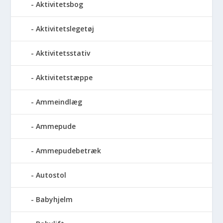
Aktivitetsbog
Aktivitetslegetøj
Aktivitetsstativ
Aktivitetstæppe
Ammeindlæg
Ammepude
Ammepudebetræk
Autostol
Babyhjelm