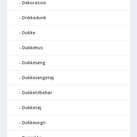
Dekoration
Drikkedunk
Dukke
Dukkehus
Dukkeseng
Dukkesengetøj
Dukketilbehør
Dukketøj
Dukkevogn