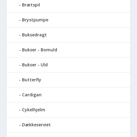
Brætspil
Brystpumpe
Buksedragt
Bukser - Bomuld
Bukser - Uld
Butterfly
Cardigan
Cykelhjelm
Dækkeserviet