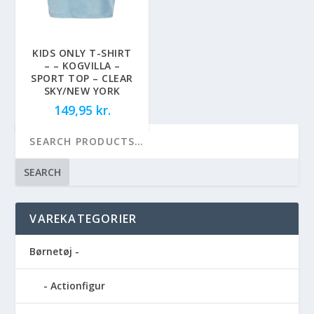
KIDS ONLY T-SHIRT
– – KOGVILLA –
SPORT TOP – CLEAR
SKY/NEW YORK
149,95
kr.
SEARCH
VAREKATEGORIER
Børnetøj -
Actionfigur