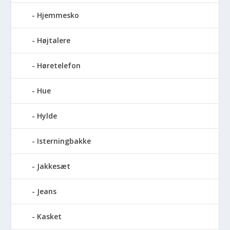
Hjemmesko
Højtalere
Høretelefon
Hue
Hylde
Isterningbakke
Jakkesæt
Jeans
Kasket