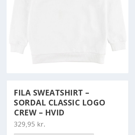
FILA SWEATSHIRT –
SORDAL CLASSIC LOGO
CREW – HVID
329,95
kr.