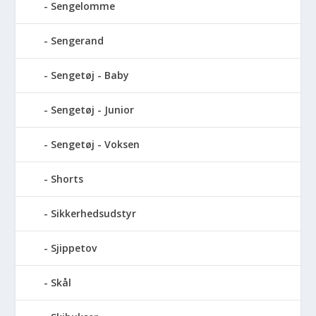
Sengelomme
Sengerand
Sengetøj - Baby
Sengetøj - Junior
Sengetøj - Voksen
Shorts
Sikkerhedsudstyr
Sjippetov
Skål