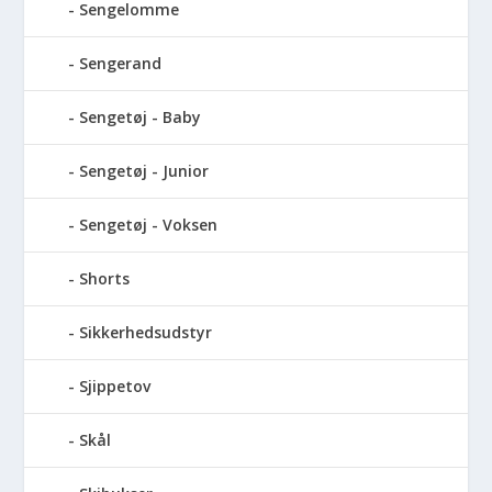
Sengelomme
Sengerand
Sengetøj - Baby
Sengetøj - Junior
Sengetøj - Voksen
Shorts
Sikkerhedsudstyr
Sjippetov
Skål