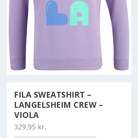
FILA SWEATSHIRT –
LANGELSHEIM CREW –
VIOLA
329,95
kr.