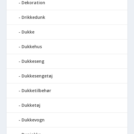
Dekoration
Drikkedunk
Dukke
Dukkehus
Dukkeseng
Dukkesengetøj
Dukketilbehør
Dukketøj
Dukkevogn