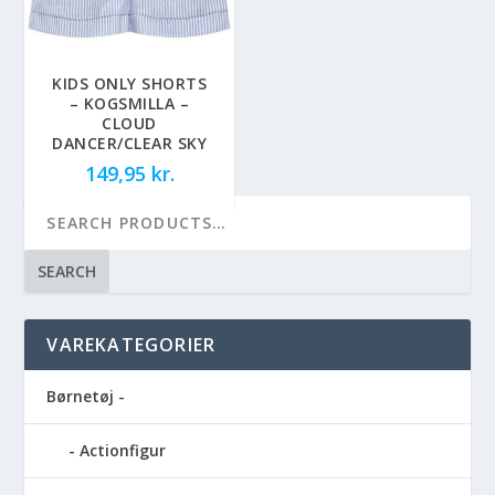
KIDS ONLY SHORTS
– KOGSMILLA –
CLOUD
DANCER/CLEAR SKY
149,95
kr.
SEARCH
VAREKATEGORIER
Børnetøj -
Actionfigur