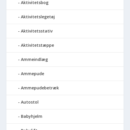
Aktivitetsbog
Aktivitetslegetøj
Aktivitetsstativ
Aktivitetstæppe
Ammeindlæg
Ammepude
Ammepudebetræk
Autostol
Babyhjelm