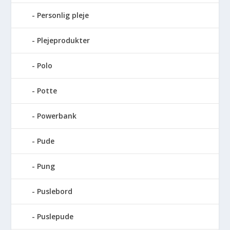
Personlig pleje
Plejeprodukter
Polo
Potte
Powerbank
Pude
Pung
Puslebord
Puslepude