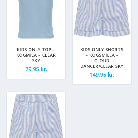
KIDS ONLY TOP –
KIDS ONLY SHORTS
KOGMILA – CLEAR
– KOGSMILLA –
SKY
CLOUD
DANCER/CLEAR SKY
79,95
kr.
149,95
kr.