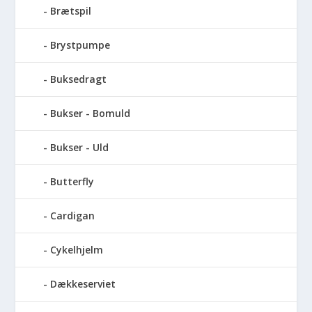
Brætspil
Brystpumpe
Buksedragt
Bukser - Bomuld
Bukser - Uld
Butterfly
Cardigan
Cykelhjelm
Dækkeserviet