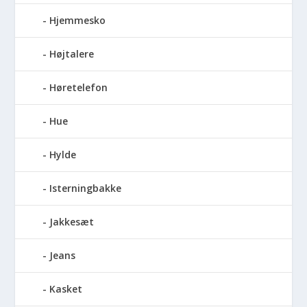
Hjemmesko
Højtalere
Høretelefon
Hue
Hylde
Isterningbakke
Jakkesæt
Jeans
Kasket