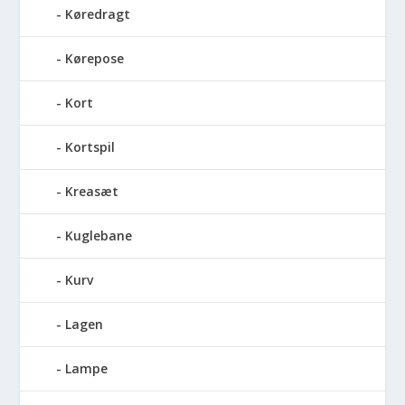
Køredragt
Kørepose
Kort
Kortspil
Kreasæt
Kuglebane
Kurv
Lagen
Lampe