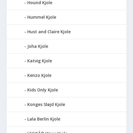
Hound Kjole
Hummel Kjole
Hust and Claire Kjole
Joha Kjole
Katvig Kjole
Kenzo Kjole
Kids Only Kjole
Konges Sløjd Kjole
Lala Berlin Kjole