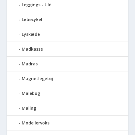
Leggings - Uld
Løbecykel
Lyskæde
Madkasse
Madras
Magnetlegetøj
Malebog
Maling
Modellervoks