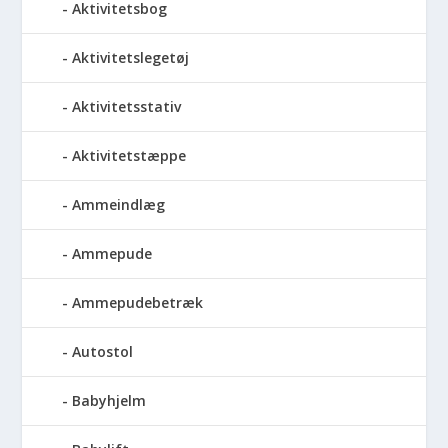
Aktivitetsbog
Aktivitetslegetøj
Aktivitetsstativ
Aktivitetstæppe
Ammeindlæg
Ammepude
Ammepudebetræk
Autostol
Babyhjelm