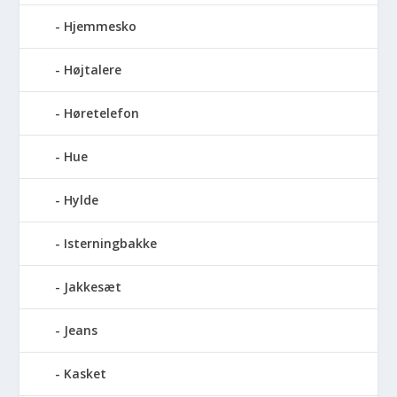
Hjemmesko
Højtalere
Høretelefon
Hue
Hylde
Isterningbakke
Jakkesæt
Jeans
Kasket