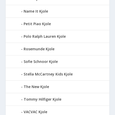
Name It Kjole
Petit Piao Kjole
Polo Ralph Lauren Kjole
Rosemunde Kjole
Sofie Schnoor Kjole
Stella McCartney Kids Kjole
The New Kjole
Tommy Hilfiger Kjole
VACVAC Kjole