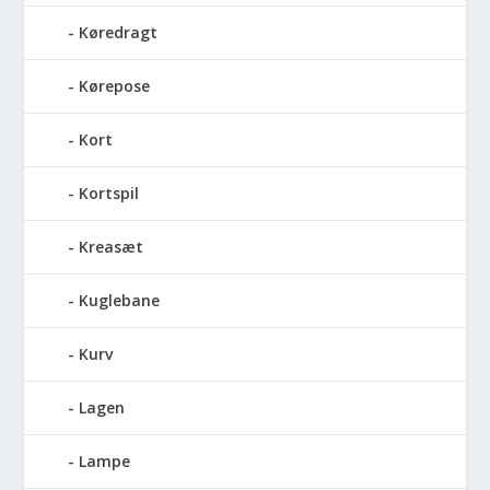
Køredragt
Kørepose
Kort
Kortspil
Kreasæt
Kuglebane
Kurv
Lagen
Lampe