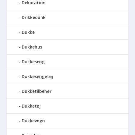
Dekoration
Drikkedunk
Dukke
Dukkehus
Dukkeseng
Dukkesengetøj
Dukketilbehør
Dukketøj
Dukkevogn