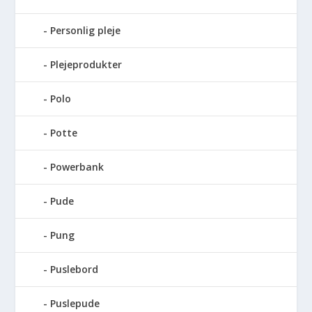
Personlig pleje
Plejeprodukter
Polo
Potte
Powerbank
Pude
Pung
Puslebord
Puslepude