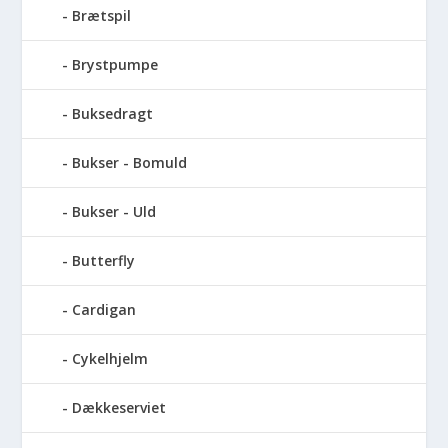
Brætspil
Brystpumpe
Buksedragt
Bukser - Bomuld
Bukser - Uld
Butterfly
Cardigan
Cykelhjelm
Dækkeserviet