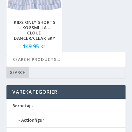
KIDS ONLY SHORTS
– KOGSMILLA –
CLOUD
DANCER/CLEAR SKY
149,95
kr.
SEARCH
VAREKATEGORIER
Børnetøj -
Actionfigur