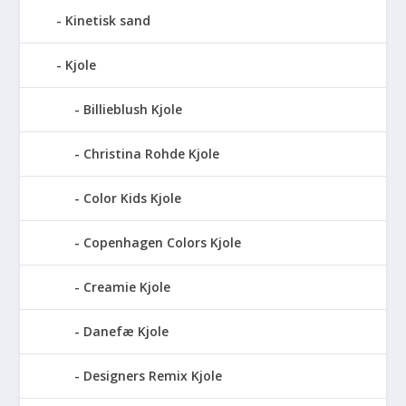
Kinetisk sand
Kjole
Billieblush Kjole
Christina Rohde Kjole
Color Kids Kjole
Copenhagen Colors Kjole
Creamie Kjole
Danefæ Kjole
Designers Remix Kjole