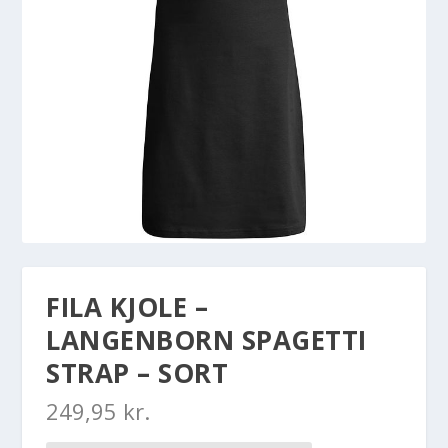
FILA KJOLE –
LANGENBORN SPAGETTI
STRAP – SORT
249,95
kr.