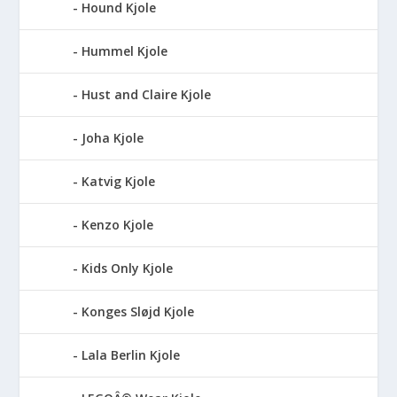
Hound Kjole
Hummel Kjole
Hust and Claire Kjole
Joha Kjole
Katvig Kjole
Kenzo Kjole
Kids Only Kjole
Konges Sløjd Kjole
Lala Berlin Kjole