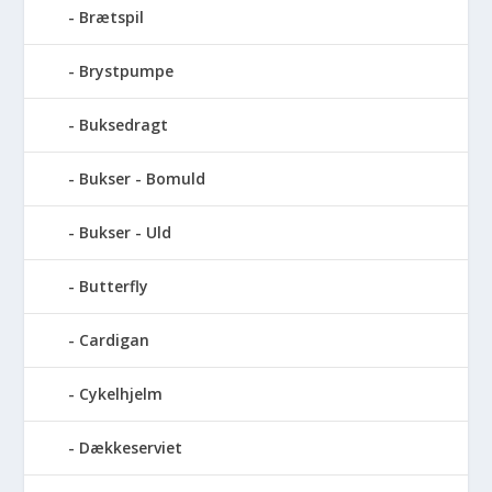
Brætspil
Brystpumpe
Buksedragt
Bukser - Bomuld
Bukser - Uld
Butterfly
Cardigan
Cykelhjelm
Dækkeserviet