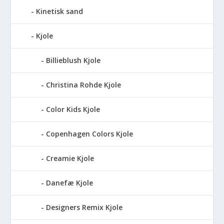
Kinetisk sand
Kjole
Billieblush Kjole
Christina Rohde Kjole
Color Kids Kjole
Copenhagen Colors Kjole
Creamie Kjole
Danefæ Kjole
Designers Remix Kjole