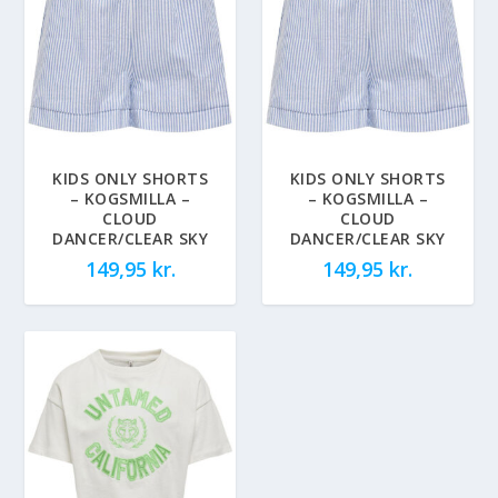
KIDS ONLY SHORTS
KIDS ONLY SHORTS
– KOGSMILLA –
– KOGSMILLA –
CLOUD
CLOUD
DANCER/CLEAR SKY
DANCER/CLEAR SKY
149,95
kr.
149,95
kr.