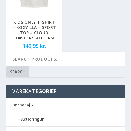
KIDS ONLY T-SHIRT
– KOGVILLA – SPORT
TOP – CLOUD
DANCER/CALIFORN
149,95
kr.
SEARCH
VAREKATEGORIER
Børnetøj -
Actionfigur