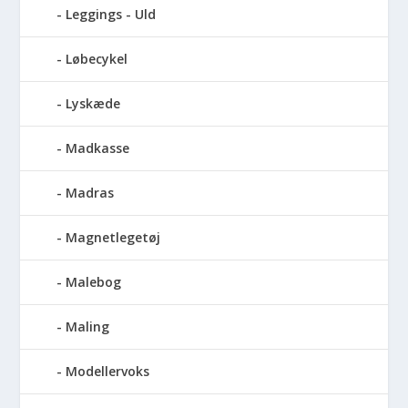
Leggings - Uld
Løbecykel
Lyskæde
Madkasse
Madras
Magnetlegetøj
Malebog
Maling
Modellervoks