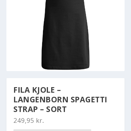
FILA KJOLE –
LANGENBORN SPAGETTI
STRAP – SORT
249,95
kr.