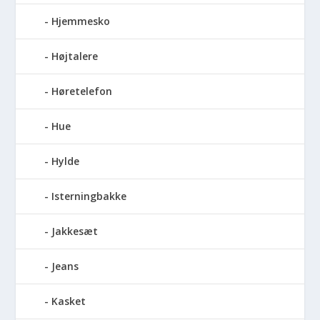
Hjemmesko
Højtalere
Høretelefon
Hue
Hylde
Isterningbakke
Jakkesæt
Jeans
Kasket