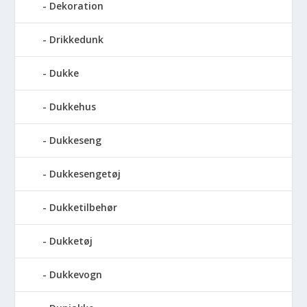
Dekoration
Drikkedunk
Dukke
Dukkehus
Dukkeseng
Dukkesengetøj
Dukketilbehør
Dukketøj
Dukkevogn