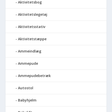
Aktivitetsbog
Aktivitetslegetøj
Aktivitetsstativ
Aktivitetstæppe
Ammeindlæg
Ammepude
Ammepudebetræk
Autostol
Babyhjelm