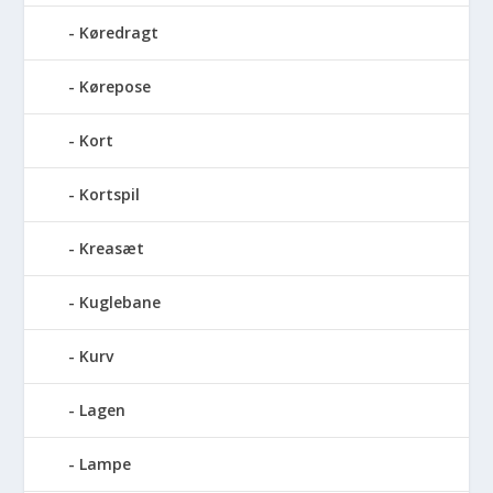
Køredragt
Kørepose
Kort
Kortspil
Kreasæt
Kuglebane
Kurv
Lagen
Lampe