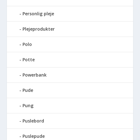
Personlig pleje
Plejeprodukter
Polo
Potte
Powerbank
Pude
Pung
Puslebord
Puslepude