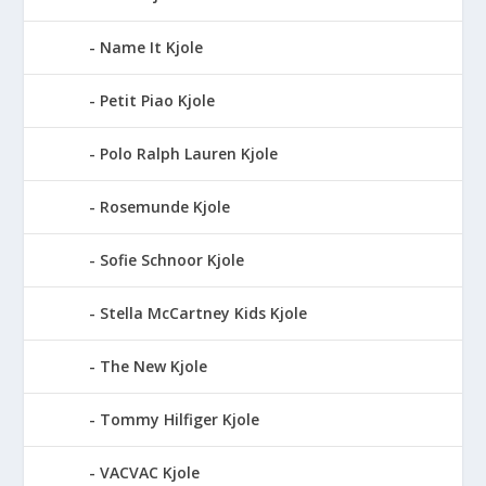
Name It Kjole
Petit Piao Kjole
Polo Ralph Lauren Kjole
Rosemunde Kjole
Sofie Schnoor Kjole
Stella McCartney Kids Kjole
The New Kjole
Tommy Hilfiger Kjole
VACVAC Kjole