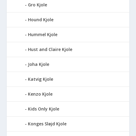
Gro Kjole
Hound Kjole
Hummel Kjole
Hust and Claire Kjole
Joha Kjole
Katvig Kjole
Kenzo Kjole
Kids Only Kjole
Konges Sløjd Kjole