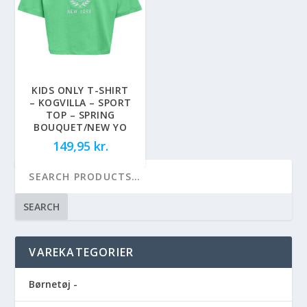
KIDS ONLY T-SHIRT
– KOGVILLA – SPORT
TOP – SPRING
BOUQUET/NEW YO
149,95
kr.
SEARCH
VAREKATEGORIER
Børnetøj -