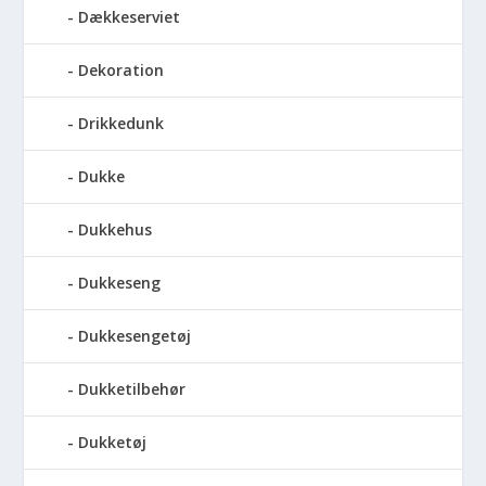
Dækkeserviet
Dekoration
Drikkedunk
Dukke
Dukkehus
Dukkeseng
Dukkesengetøj
Dukketilbehør
Dukketøj