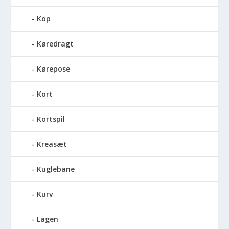
Kop
Køredragt
Kørepose
Kort
Kortspil
Kreasæt
Kuglebane
Kurv
Lagen