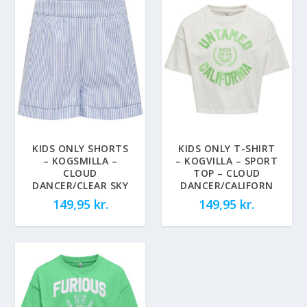
KIDS ONLY SHORTS
KIDS ONLY T-SHIRT
– KOGSMILLA –
– KOGVILLA – SPORT
CLOUD
TOP – CLOUD
DANCER/CLEAR SKY
DANCER/CALIFORN
149,95
kr.
149,95
kr.