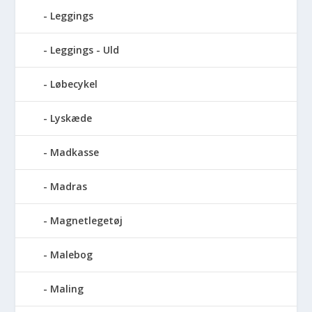
Leggings
Leggings - Uld
Løbecykel
Lyskæde
Madkasse
Madras
Magnetlegetøj
Malebog
Maling