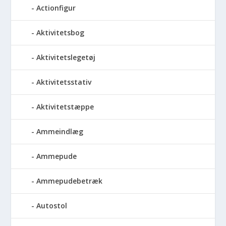
Actionfigur
Aktivitetsbog
Aktivitetslegetøj
Aktivitetsstativ
Aktivitetstæppe
Ammeindlæg
Ammepude
Ammepudebetræk
Autostol