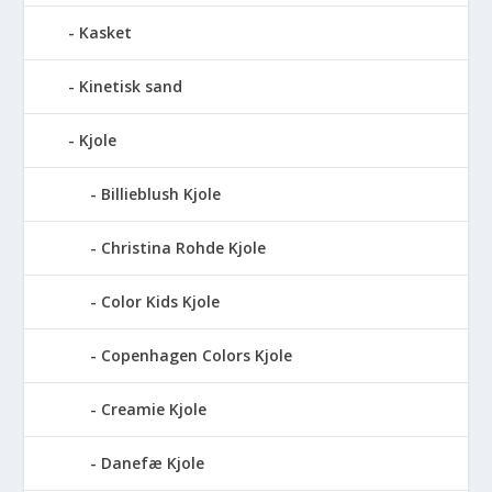
Kasket
Kinetisk sand
Kjole
Billieblush Kjole
Christina Rohde Kjole
Color Kids Kjole
Copenhagen Colors Kjole
Creamie Kjole
Danefæ Kjole