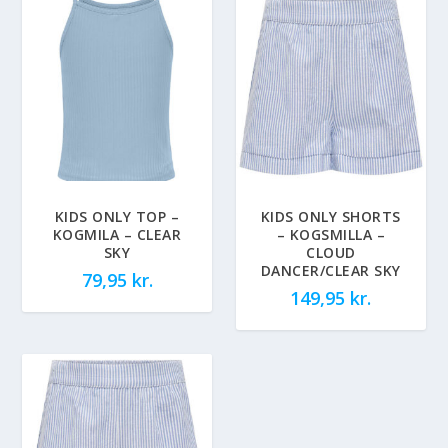
KIDS ONLY TOP –
KIDS ONLY SHORTS
KOGMILA – CLEAR
– KOGSMILLA –
SKY
CLOUD
DANCER/CLEAR SKY
79,95
kr.
149,95
kr.