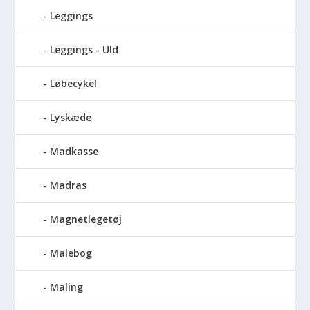
Leggings
Leggings - Uld
Løbecykel
Lyskæde
Madkasse
Madras
Magnetlegetøj
Malebog
Maling