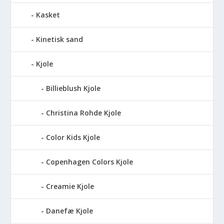
Kasket
Kinetisk sand
Kjole
Billieblush Kjole
Christina Rohde Kjole
Color Kids Kjole
Copenhagen Colors Kjole
Creamie Kjole
Danefæ Kjole