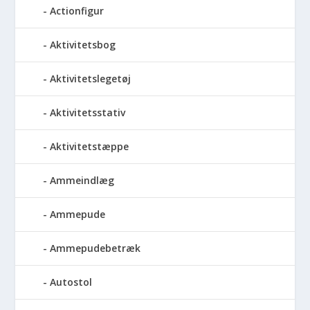
Actionfigur
Aktivitetsbog
Aktivitetslegetøj
Aktivitetsstativ
Aktivitetstæppe
Ammeindlæg
Ammepude
Ammepudebetræk
Autostol