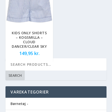
KIDS ONLY SHORTS
– KOGSMILLA –
CLOUD
DANCER/CLEAR SKY
149,95
kr.
SEARCH
VAREKATEGORIER
Børnetøj -