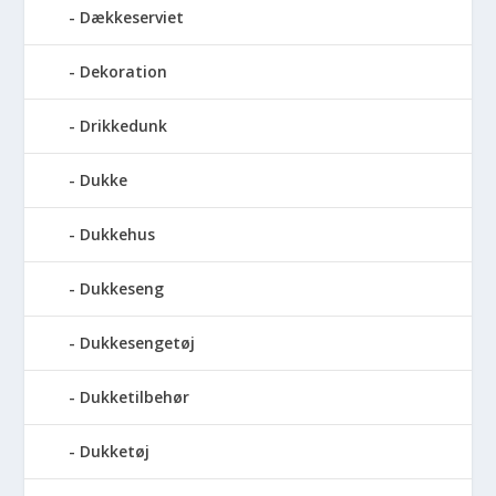
Dækkeserviet
Dekoration
Drikkedunk
Dukke
Dukkehus
Dukkeseng
Dukkesengetøj
Dukketilbehør
Dukketøj