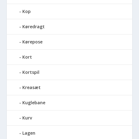
Kop
Køredragt
Kørepose
Kort
Kortspil
Kreasæt
Kuglebane
Kurv
Lagen