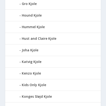
Gro Kjole
Hound Kjole
Hummel Kjole
Hust and Claire Kjole
Joha Kjole
Katvig Kjole
Kenzo Kjole
Kids Only Kjole
Konges Sløjd Kjole